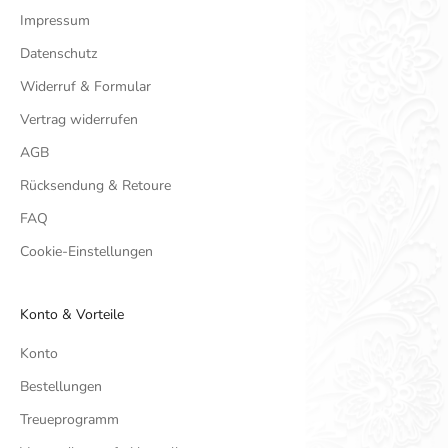
Impressum
Datenschutz
Widerruf & Formular
Vertrag widerrufen
AGB
Rücksendung & Retoure
FAQ
Cookie-Einstellungen
Konto & Vorteile
Konto
Bestellungen
Treueprogramm