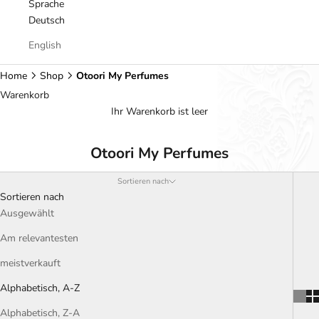
Sprache
Deutsch
English
Home
Shop
Otoori My Perfumes
Warenkorb
Ihr Warenkorb ist leer
Otoori My Perfumes
Sortieren nach
Sortieren nach
Ausgewählt
Am relevantesten
meistverkauft
Alphabetisch, A-Z
Alphabetisch, Z-A