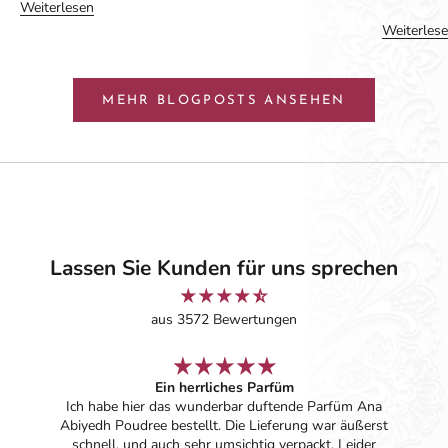
Weiterlesen
Weiterles
MEHR BLOGPOSTS ANSEHEN
Lassen Sie Kunden für uns sprechen
aus 3572 Bewertungen
Ein herrliches Parfüm
Ich habe hier das wunderbar duftende Parfüm Ana
Abiyedh Poudree bestellt. Die Lieferung war äußerst
schnell, und auch sehr umsichtig verpackt. Leider