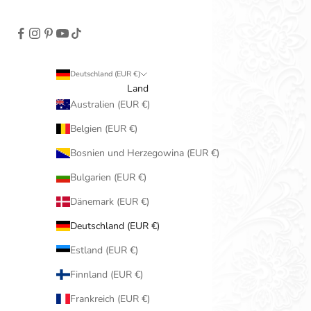
Deutschland (EUR €)
Land
Australien (EUR €)
Belgien (EUR €)
Bosnien und Herzegowina (EUR €)
Bulgarien (EUR €)
Dänemark (EUR €)
Deutschland (EUR €)
Estland (EUR €)
Finnland (EUR €)
Frankreich (EUR €)