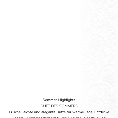
Sommer-Highlights
DUFT DES SOMMERS
Frische, leichte und elegante Düfte für warme Tage. Entdecke