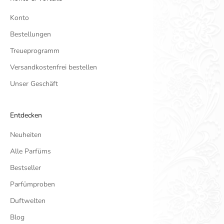
Konto
Bestellungen
Treueprogramm
Versandkostenfrei bestellen
Unser Geschäft
Entdecken
Neuheiten
Alle Parfüms
Bestseller
Parfümproben
Duftwelten
Blog