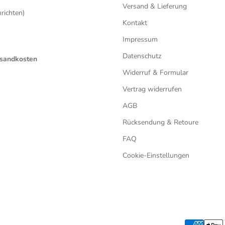
Versand & Lieferung
ichten)
Kontakt
Impressum
Datenschutz
ersandkosten
Widerruf & Formular
Vertrag widerrufen
AGB
Rücksendung & Retoure
FAQ
Cookie-Einstellungen