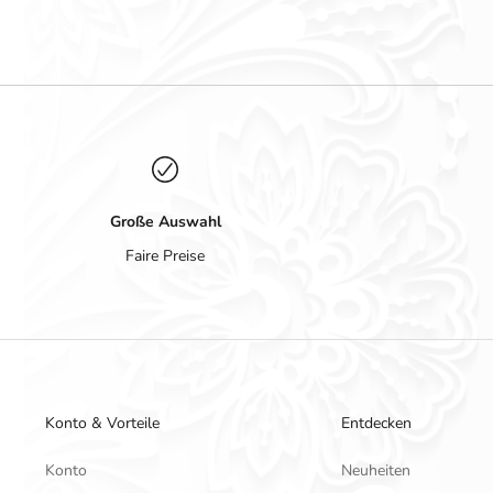
Große Auswahl
Faire Preise
Konto & Vorteile
Entdecken
Konto
Neuheiten