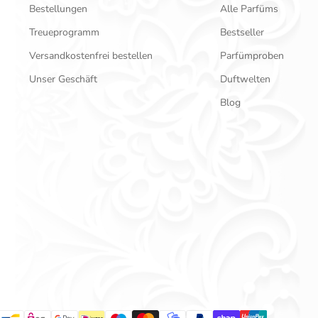
Bestellungen
Alle Parfüms
Treueprogramm
Bestseller
Versandkostenfrei bestellen
Parfümproben
Unser Geschäft
Duftwelten
Blog