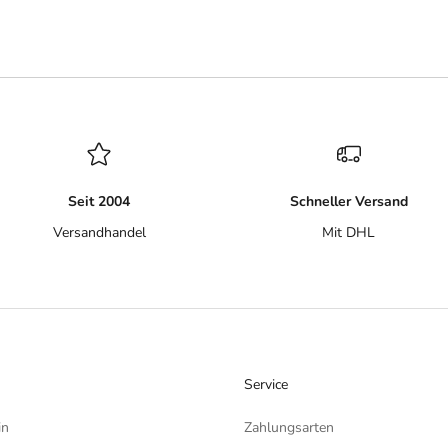
Seit 2004
Schneller Versand
Versandhandel
Mit DHL
Service
in
Zahlungsarten