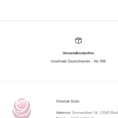
Versandkostenfrei
Innerhalb Deutschlands - Ab 59€
Oriental-Style
Adresse:
Sonnenallee 34, 12045 Berl