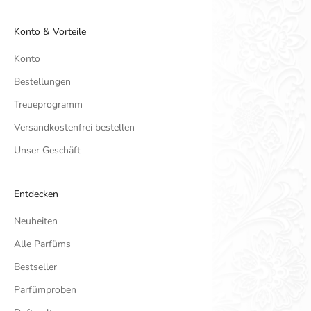
Konto & Vorteile
Konto
Bestellungen
Treueprogramm
Versandkostenfrei bestellen
Unser Geschäft
Entdecken
Neuheiten
Alle Parfüms
Bestseller
Parfümproben