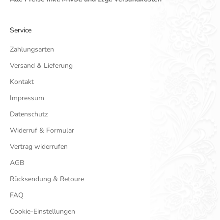
Service
Zahlungsarten
Versand & Lieferung
Kontakt
Impressum
Datenschutz
Widerruf & Formular
Vertrag widerrufen
AGB
Rücksendung & Retoure
FAQ
Cookie-Einstellungen