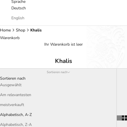
Sprache
Deutsch
English
Home
Shop
Khalis
Warenkorb
Ihr Warenkorb ist leer
Khalis
Sortieren nach
Sortieren nach
Ausgewählt
Am relevantesten
meistverkauft
Alphabetisch, A-Z
Alphabetisch, Z-A