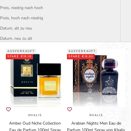
Preis, niedrig nach hoch
Preis, hoch nach niedrig
Datum, alt zu neu
Datum, neu zu alt
AUSVERKAUFT
AUSVERKAUFT
SPARE €19,10
SPARE €19,05
KHALIS
KHALIS
Amber Oud Niche Collection
Arabian Nights Men Eau de
Eau de Parfum 100ml Spray
Parfum 100ml Spray von Khalis