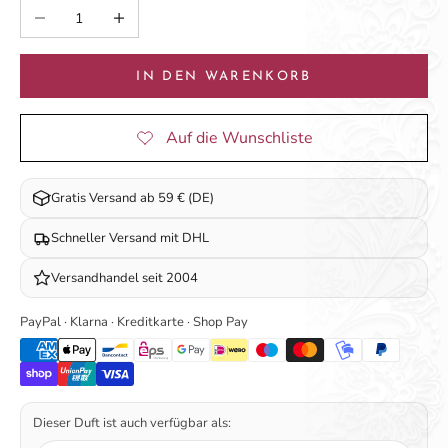
Anzahl verringern
Anzahl erhöhen
IN DEN WARENKORB
Gratis Versand ab 59 € (DE)
Schneller Versand mit DHL
Versandhandel seit 2004
PayPal · Klarna · Kreditkarte · Shop Pay
Dieser Duft ist auch verfügbar als: