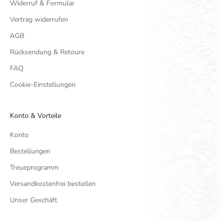
Widerruf & Formular
Vertrag widerrufen
AGB
Rücksendung & Retoure
FAQ
Cookie-Einstellungen
Konto & Vorteile
Konto
Bestellungen
Treueprogramm
Versandkostenfrei bestellen
Unser Geschäft