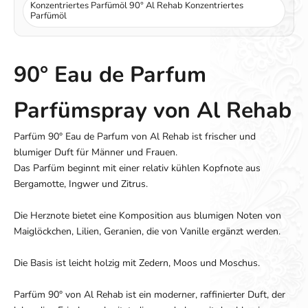
Konzentriertes Parfümöl 90° Al Rehab Konzentriertes
Parfümöl
90° Eau de Parfum
Parfümspray von Al Rehab
Parfüm 90° Eau de Parfum von Al Rehab ist frischer und
blumiger Duft für Männer und Frauen.
Das Parfüm beginnt mit einer relativ kühlen Kopfnote aus
Bergamotte, Ingwer und Zitrus.
Die Herznote bietet eine Komposition aus blumigen Noten von
Maiglöckchen, Lilien, Geranien, die von Vanille ergänzt werden.
Die Basis ist leicht holzig mit Zedern, Moos und Moschus.
Parfüm 90° von Al Rehab ist ein moderner, raffinierter Duft, der