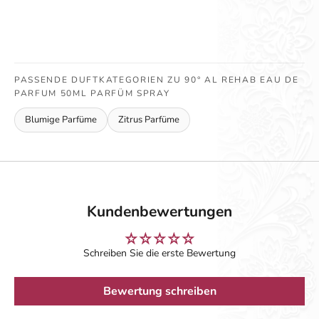
PASSENDE DUFTKATEGORIEN ZU 90° AL REHAB EAU DE
PARFUM 50ML PARFÜM SPRAY
Blumige Parfüme
Zitrus Parfüme
Kundenbewertungen
Schreiben Sie die erste Bewertung
Bewertung schreiben