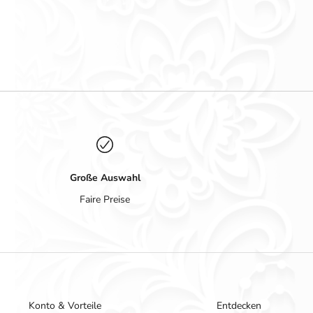
Große Auswahl
Faire Preise
Konto & Vorteile
Entdecken