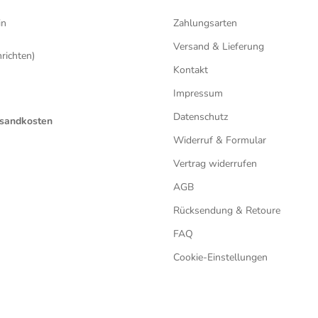
in
Zahlungsarten
Versand & Lieferung
ichten)
Kontakt
Impressum
Datenschutz
ersandkosten
Widerruf & Formular
Vertrag widerrufen
AGB
Rücksendung & Retoure
FAQ
Cookie-Einstellungen