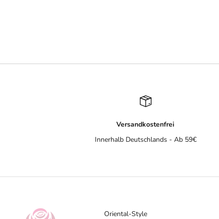
Versandkostenfrei
Innerhalb Deutschlands - Ab 59€
Oriental-Style