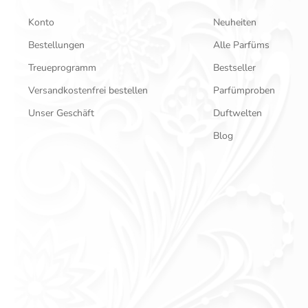
Konto
Neuheiten
Bestellungen
Alle Parfüms
Treueprogramm
Bestseller
Versandkostenfrei bestellen
Parfümproben
Unser Geschäft
Duftwelten
Blog