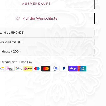
AUSVERKAUFT
rsand ab 59 € (DE)
 Versand mit DHL
ndel seit 2004
 · Kreditkarte · Shop Pay