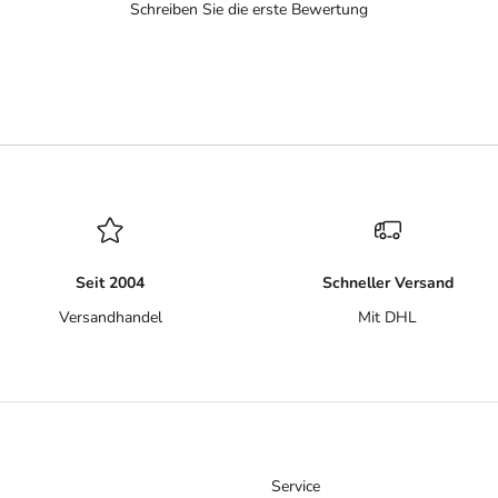
Schreiben Sie die erste Bewertung
Seit 2004
Schneller Versand
Versandhandel
Mit DHL
Service