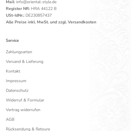
Mail:
info@oriental-style.de
Register NR:
HRA 44122 B
USt-IdNr.:
DE230857437
Alle Preise inkl. MwSt. und zzgl. Versandkosten
Service
Zahlungsarten
Versand & Lieferung
Kontakt
Impressum
Datenschutz
Widerruf & Formular
Vertrag widerrufen
AGB
Rücksendung & Retoure