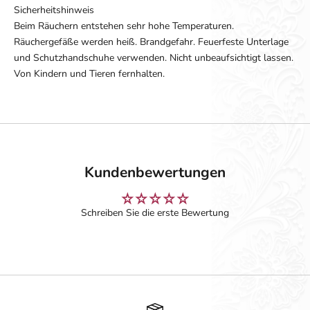
Sicherheitshinweis
Beim Räuchern entstehen sehr hohe Temperaturen.
Räuchergefäße werden heiß. Brandgefahr. Feuerfeste Unterlage
und Schutzhandschuhe verwenden. Nicht unbeaufsichtigt lassen.
Von Kindern und Tieren fernhalten.
Kundenbewertungen
Schreiben Sie die erste Bewertung