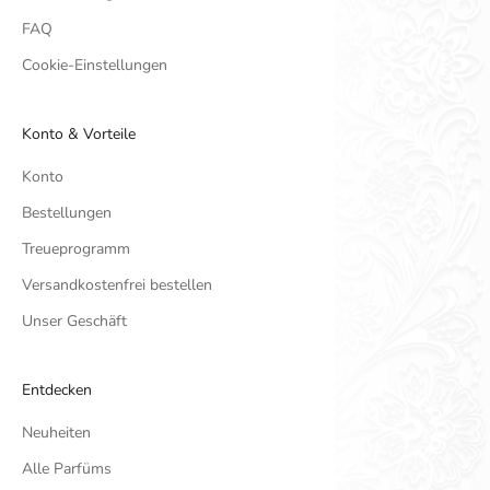
FAQ
Cookie-Einstellungen
Konto & Vorteile
Konto
Bestellungen
Treueprogramm
Versandkostenfrei bestellen
Unser Geschäft
Entdecken
Neuheiten
Alle Parfüms