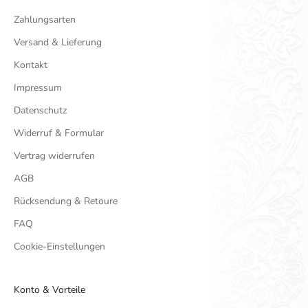
Zahlungsarten
Versand & Lieferung
Kontakt
Impressum
Datenschutz
Widerruf & Formular
Vertrag widerrufen
AGB
Rücksendung & Retoure
FAQ
Cookie-Einstellungen
Konto & Vorteile