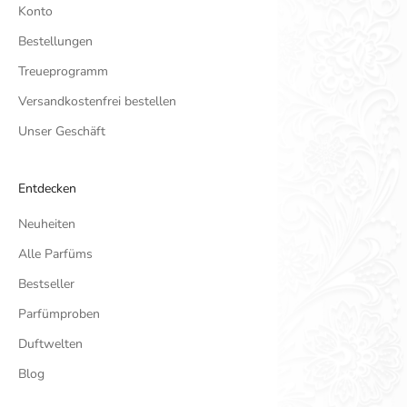
Konto
Bestellungen
Treueprogramm
Versandkostenfrei bestellen
Unser Geschäft
Entdecken
Neuheiten
Alle Parfüms
Bestseller
Parfümproben
Duftwelten
Blog