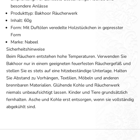
besondere Anlässe
Produkttyp: Bakhoor Räucherwerk
Inhalt: 60g
Form: Mit Duftölen veredelte Holzstückchen in gepresster
Form
Marke: Nabeel
Sicherheitshinweise
Beim Räuchern entstehen hohe Temperaturen. Verwenden Sie
Bakhoor nur in einem geeigneten feuerfesten Räuchergefäß und
stellen Sie es stets auf eine hitzebeständige Unterlage. Halten
Sie Abstand zu Vorhängen, Textilien, Möbeln und anderen
brennbaren Materialien. Glühende Kohle und Räucherwerk
niemals unbeaufsichtigt lassen. Kinder und Tiere grundsätzlich
fernhalten. Asche und Kohle erst entsorgen, wenn sie vollständig
abgekühlt sind.