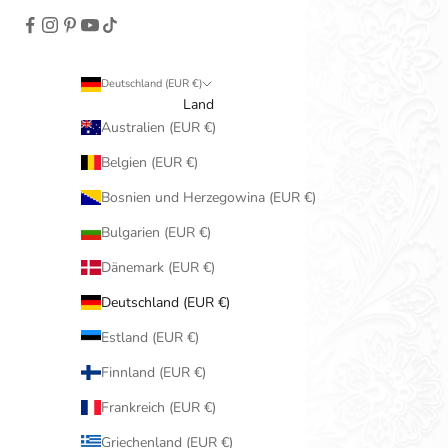
Deutschland (EUR €)
Land
Australien (EUR €)
Belgien (EUR €)
Bosnien und Herzegowina (EUR €)
Bulgarien (EUR €)
Dänemark (EUR €)
Deutschland (EUR €)
Estland (EUR €)
Finnland (EUR €)
Frankreich (EUR €)
Griechenland (EUR €)