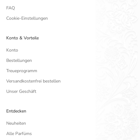
FAQ
Cookie-Einstellungen
Konto & Vorteile
Konto
Bestellungen
Treueprogramm
Versandkostenfrei bestellen
Unser Geschäft
Entdecken
Neuheiten
Alle Parfüms