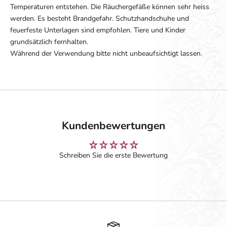
Temperaturen entstehen. Die Räuchergefäße können sehr heiss
werden. Es besteht Brandgefahr. Schutzhandschuhe und
feuerfeste Unterlagen sind empfohlen. Tiere und Kinder
grundsätzlich fernhalten.
Während der Verwendung bitte nicht unbeaufsichtigt lassen.
Kundenbewertungen
Schreiben Sie die erste Bewertung