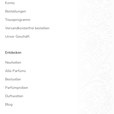
Konto
Bestellungen
Treueprogramm
Versandkostenfrei bestellen
Unser Geschäft
Entdecken
Neuheiten
Alle Parfüms
Bestseller
Parfümproben
Duftwelten
Blog