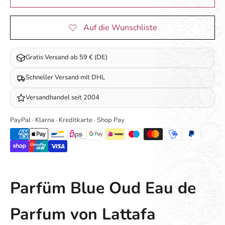
Gratis Versand ab 59 € (DE)
Schneller Versand mit DHL
Versandhandel seit 2004
PayPal · Klarna · Kreditkarte · Shop Pay
Parfüm Blue Oud Eau de
Parfum von Lattafa