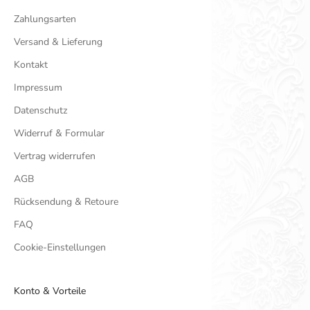
Zahlungsarten
Versand & Lieferung
Kontakt
Impressum
Datenschutz
Widerruf & Formular
Vertrag widerrufen
AGB
Rücksendung & Retoure
FAQ
Cookie-Einstellungen
Konto & Vorteile