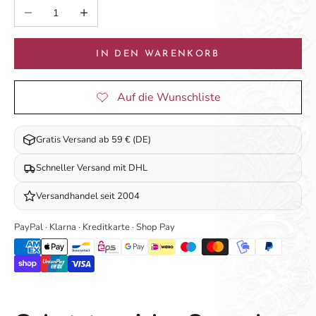
Anzahl verringern
Anzahl erhöhen
IN DEN WARENKORB
Gratis Versand ab 59 € (DE)
Schneller Versand mit DHL
Versandhandel seit 2004
PayPal · Klarna · Kreditkarte · Shop Pay