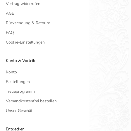
Vertrag widerrufen
AGB
Rücksendung & Retoure
FAQ
Cookie-Einstellungen
Konto & Vorteile
Konto
Bestellungen
Treueprogramm
Versandkostenfrei bestellen
Unser Geschäft
Entdecken