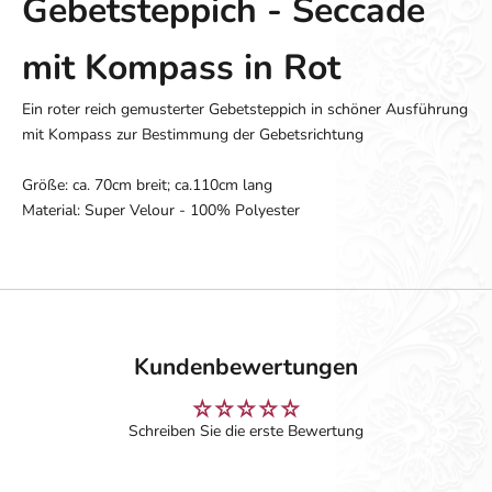
Gebetsteppich - Seccade
mit Kompass in Rot
Ein roter reich gemusterter Gebetsteppich in schöner Ausführung
mit Kompass zur Bestimmung der Gebetsrichtung
Größe: ca. 70cm breit; ca.110cm lang
Material: Super Velour - 100% Polyester
Kundenbewertungen
Schreiben Sie die erste Bewertung