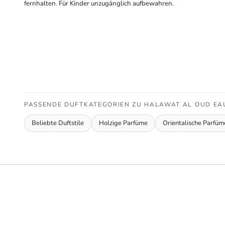
fernhalten. Für Kinder unzugänglich aufbewahren.
PASSENDE DUFTKATEGORIEN ZU HALAWAT AL OUD EAU
Beliebte Duftstile
Holzige Parfüme
Orientalische Parfüm