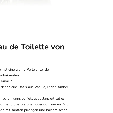
 de Toilette von
 ist eine wahre Perle unter den
Oudhakzenten.
 Kamille.
 denen eine Basis aus Vanille, Leder, Amber
machen kann, perfekt ausbalanciert tut es
 ohne zu überwältigen oder dominieren. Mit
 Oudh mit sanften pudrigen und balsamischen