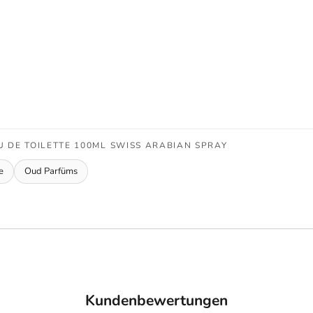
 DE TOILETTE 100ML SWISS ARABIAN SPRAY
e
Oud Parfüms
Kundenbewertungen