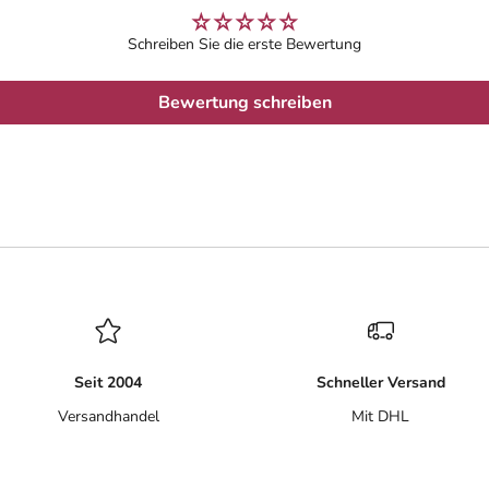
Schreiben Sie die erste Bewertung
Bewertung schreiben
Seit 2004
Schneller Versand
Versandhandel
Mit DHL