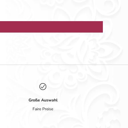
Große Auswahl
Faire Preise