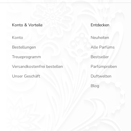
Konto & Vorteile
Entdecken
Konto
Neuheiten
Bestellungen
Alle Parfüms
Treueprogramm
Bestseller
Versandkostenfrei bestellen
Parfümproben
Unser Geschäft
Duftwelten
Blog