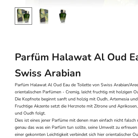
Parfüm Halawat Al Oud Eau
Swiss Arabian
Parfüm Halawat Al Oud Eau de Toilette von Swiss Arabian/Areen
orientalischen Parfümen - Cremig, leicht fruchtig mit holzigen 
Die Kopfnote beginnt sanft und holzig mit Oudh, Artemesia und
Fruchtige Akzente setzt die Herznote mit Zitrone und Aprikosen,
und Oudh folgt.
Dies ist eines jener Parfüme mit denen man einfach nicht falsch 
genau das was ein Parfüm tun sollte, seine Umwelt zu erfreuen
einer gekonnten Leichtigkeit verbindet sich hier orientalischer