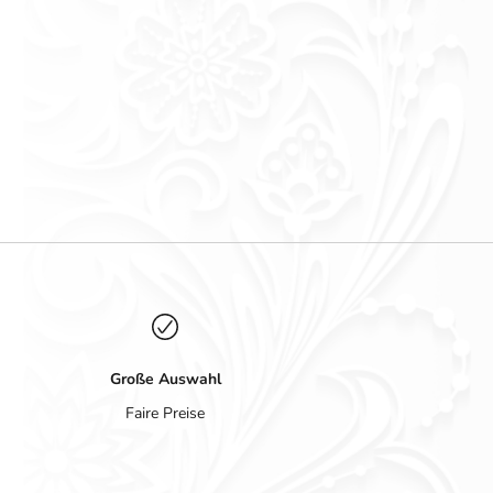
Große Auswahl
Faire Preise