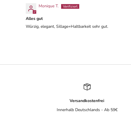
Monique T.
Alles gut
Würzig, elegant, Sillage+Haltbarkeit sehr gut.
Versandkostenfrei
Innerhalb Deutschlands - Ab 59€