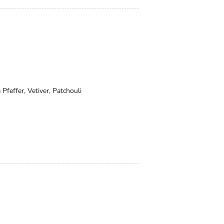
 Pfeffer, Vetiver, Patchouli