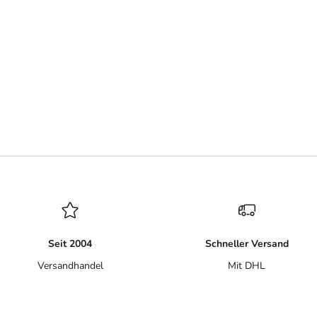
Seit 2004
Schneller Versand
Versandhandel
Mit DHL