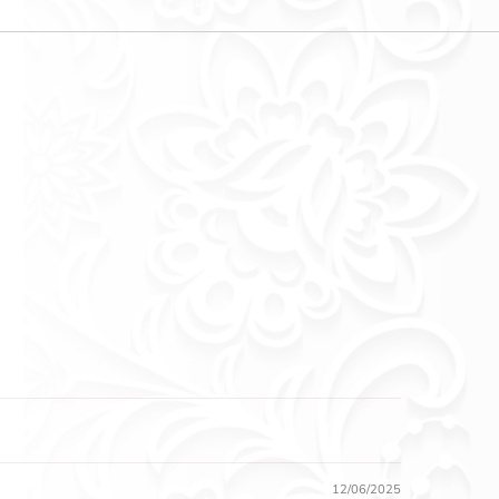
12/06/2025