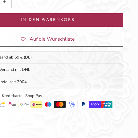
IN DEN WARENKORB
rsand ab 59 € (DE)
 Versand mit DHL
ndel seit 2004
 · Kreditkarte · Shop Pay