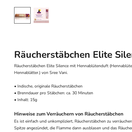
Räucherstäbchen Elite Sil
Räucherstäbchen Elite Silence mit Hennablütenduft (Hennablüte
Hennablätter.) von Sree Vani.
• Indische, originale Räucherstäbchen
• Brenndauer pro Stäbchen: ca. 30 Minuten
• Inhalt: 15g
Hinweise zum Verräuchern von Räucherstäbchen
Es ist einfach und unkompliziert, Räucherstäbchen zu verräuche
Spitze angezündet, die Flamme dann ausblasen und das Räucher