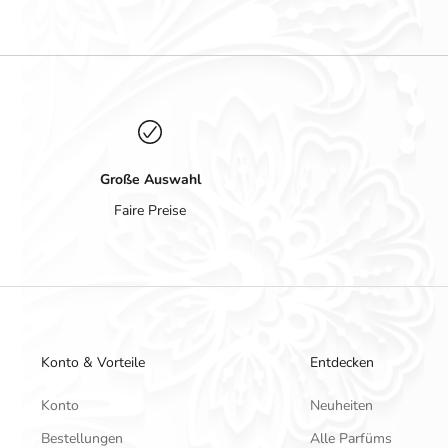
Große Auswahl
Faire Preise
Konto & Vorteile
Entdecken
Konto
Neuheiten
Bestellungen
Alle Parfüms