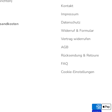
ichten)
Kontakt
Impressum
Datenschutz
ersandkosten
Widerruf & Formular
Vertrag widerrufen
AGB
Rücksendung & Retoure
FAQ
Cookie-Einstellungen