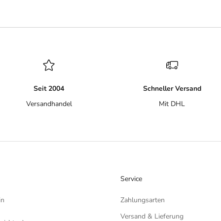
Seit 2004
Schneller Versand
Versandhandel
Mit DHL
Service
in
Zahlungsarten
Versand & Lieferung