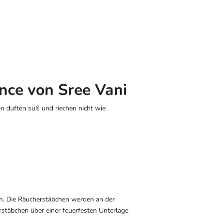
ence von Sree Vani
n duften süß und riechen nicht wie
rn. Die Räucherstäbchen werden an der
stäbchen über einer feuerfesten Unterlage