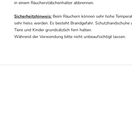
in einem Räucherstäbchenhalter abbrennen.
Sicherheitshinweis:
Beim Räuchern können sehr hohe Temperat
sehr heiss werden. Es besteht Brandgefahr. Schutzhandschuhe 
Tiere und Kinder grundsätzlich fern halten.
Während der Verwendung bitte nicht unbeaufsichtigt lassen.