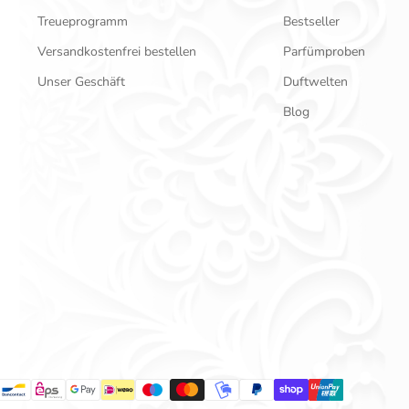
Treueprogramm
Bestseller
Versandkostenfrei bestellen
Parfümproben
Unser Geschäft
Duftwelten
Blog