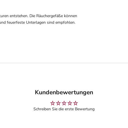
uren entstehen. Die Räuchergefäße können
und feuerfeste Unterlagen sind empfohlen.
Kundenbewertungen
Schreiben Sie die erste Bewertung