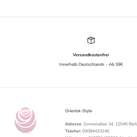
Versandkostenfrei
Innerhalb Deutschlands - Ab 59€
Oriental-Style
Adresse:
Sonnenallee 34, 12045 Berl
Telefon:
03084433140