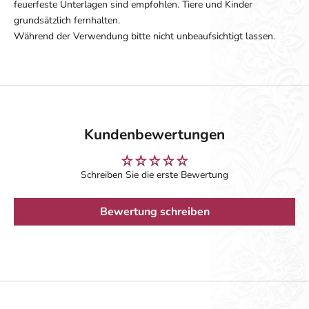
feuerfeste Unterlagen sind empfohlen. Tiere und Kinder
grundsätzlich fernhalten.
Während der Verwendung bitte nicht unbeaufsichtigt lassen.
Kundenbewertungen
Schreiben Sie die erste Bewertung
Bewertung schreiben