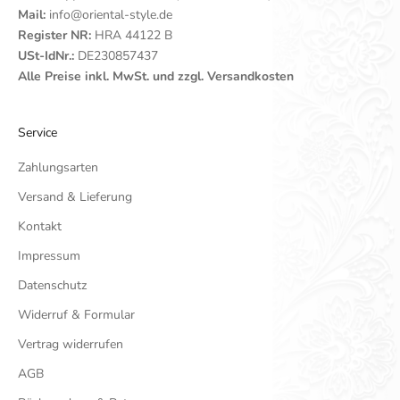
Mail:
info@oriental-style.de
Register NR:
HRA 44122 B
USt-IdNr.:
DE230857437
Alle Preise inkl. MwSt. und zzgl. Versandkosten
Service
Zahlungsarten
Versand & Lieferung
Kontakt
Impressum
Datenschutz
Widerruf & Formular
Vertrag widerrufen
AGB