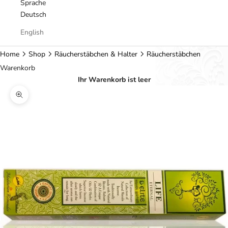
Sprache
Deutsch
English
Home
Shop
Räucherstäbchen & Halter
Räucherstäbchen
Warenkorb
Ihr Warenkorb ist leer
Bild vergrößern