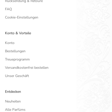
Rücksendung & Retoure
FAQ
Cookie-Einstellungen
Konto & Vorteile
Konto
Bestellungen
Treueprogramm
Versandkostenfrei bestellen
Unser Geschäft
Entdecken
Neuheiten
Alle Parfüms