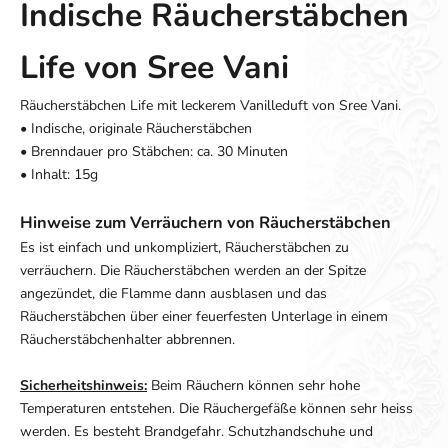
Indische Räucherstäbchen
Life von Sree Vani
Räucherstäbchen Life mit leckerem Vanilleduft von Sree Vani.
• Indische, originale Räucherstäbchen
• Brenndauer pro Stäbchen: ca. 30 Minuten
• Inhalt: 15g
Hinweise zum Verräuchern von Räucherstäbchen
Es ist einfach und unkompliziert, Räucherstäbchen zu
verräuchern. Die Räucherstäbchen werden an der Spitze
angezündet, die Flamme dann ausblasen und das
Räucherstäbchen über einer feuerfesten Unterlage in einem
Räucherstäbchenhalter abbrennen.
Sicherheitshinweis:
Beim Räuchern können sehr hohe
Temperaturen entstehen. Die Räuchergefäße können sehr heiss
werden. Es besteht Brandgefahr. Schutzhandschuhe und