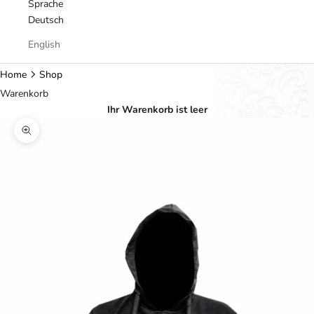
Sprache
Deutsch
English
Home
Shop
Warenkorb
Ihr Warenkorb ist leer
Bild vergrößern