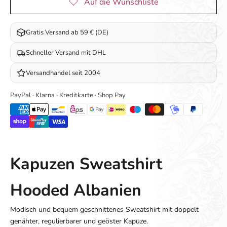
Gratis Versand ab 59 € (DE)
Schneller Versand mit DHL
Versandhandel seit 2004
PayPal · Klarna · Kreditkarte · Shop Pay
Kapuzen Sweatshirt
Hooded Albanien
Modisch und bequem geschnittenes Sweatshirt mit doppelt
genähter, regulierbarer und geöster Kapuze.