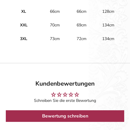
XL
66cm
66cm
128cm
XXL
70cm
69cm
134cm
3XL
73cm
72cm
134cm
Kundenbewertungen
Schreiben Sie die erste Bewertung
Bewertung schreiben