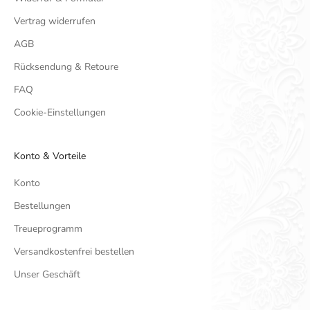
Vertrag widerrufen
AGB
Rücksendung & Retoure
FAQ
Cookie-Einstellungen
Konto & Vorteile
Konto
Bestellungen
Treueprogramm
Versandkostenfrei bestellen
Unser Geschäft