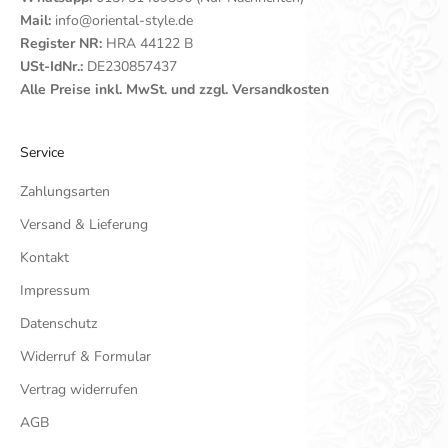
Mail:
info@oriental-style.de
Register NR:
HRA 44122 B
USt-IdNr.:
DE230857437
Alle Preise inkl. MwSt. und zzgl. Versandkosten
Service
Zahlungsarten
Versand & Lieferung
Kontakt
Impressum
Datenschutz
Widerruf & Formular
Vertrag widerrufen
AGB