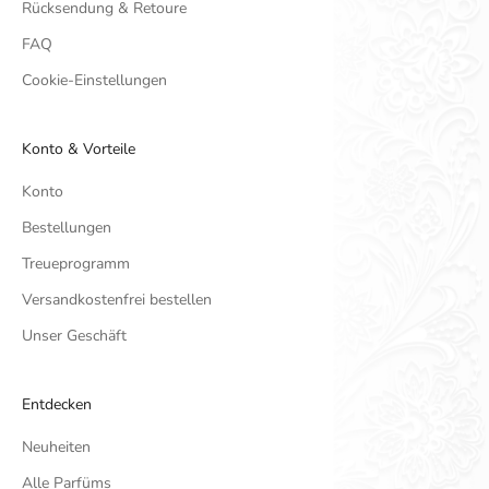
Rücksendung & Retoure
FAQ
Cookie-Einstellungen
Konto & Vorteile
Konto
Bestellungen
Treueprogramm
Versandkostenfrei bestellen
Unser Geschäft
Entdecken
Neuheiten
Alle Parfüms