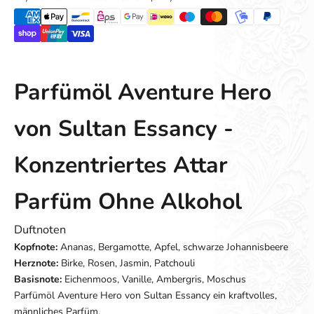
Parfümöl Aventure Hero
von Sultan Essancy -
Konzentriertes Attar
Parfüm Ohne Alkohol
Duftnoten
Kopfnote:
Ananas, Bergamotte, Apfel, schwarze Johannisbeere
Herznote:
Birke, Rosen, Jasmin, Patchouli
Basisnote:
Eichenmoos, Vanille, Ambergris, Moschus
Parfümöl Aventure Hero von Sultan Essancy ein kraftvolles,
männliches Parfüm.