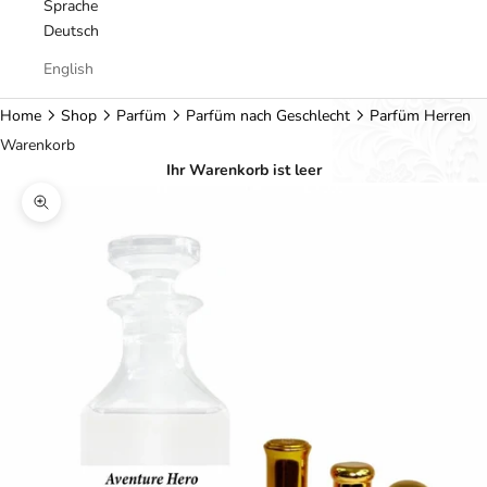
Sprache
Deutsch
English
Home
Shop
Parfüm
Parfüm nach Geschlecht
Parfüm Herren
Warenkorb
Ihr Warenkorb ist leer
Bild vergrößern