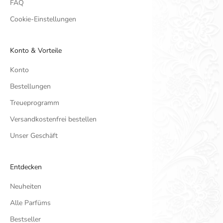
FAQ
Cookie-Einstellungen
Konto & Vorteile
Konto
Bestellungen
Treueprogramm
Versandkostenfrei bestellen
Unser Geschäft
Entdecken
Neuheiten
Alle Parfüms
Bestseller