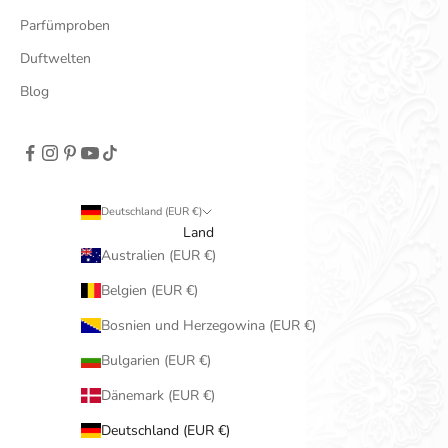
Parfümproben
Duftwelten
Blog
Deutschland (EUR €)
Land
Australien (EUR €)
Belgien (EUR €)
Bosnien und Herzegowina (EUR €)
Bulgarien (EUR €)
Dänemark (EUR €)
Deutschland (EUR €)