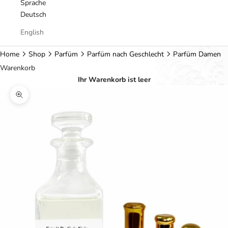
Sprache
Deutsch
English
Home
Shop
Parfüm
Parfüm nach Geschlecht
Parfüm Damen
Warenkorb
Ihr Warenkorb ist leer
Bild vergrößern