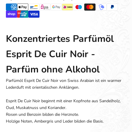
Konzentriertes Parfümöl
Esprit De Cuir Noir -
Parfüm ohne Alkohol
Parfümöl Esprit De Cuir Noir von Swiss Arabian ist ein warmer
Lederduft mit orientalischen Anklängen.
Esprit De Cuir Noir beginnt mit einer Kopfnote aus Sandelholz,
Oud, Muskatnuss und Koriander.
Rosen und Benzoin bilden die Herznote.
Holzige Noten, Ambergris und Leder bilden die Basis.