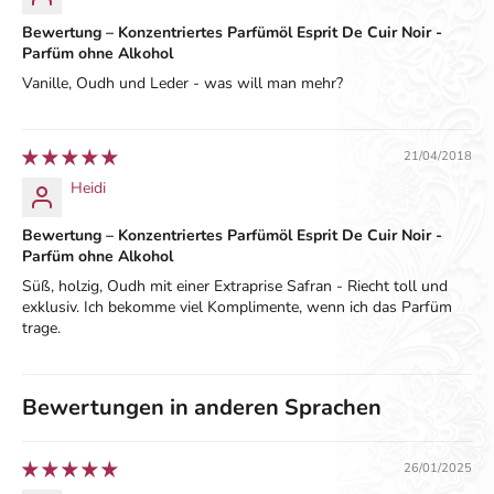
Bewertung – Konzentriertes Parfümöl Esprit De Cuir Noir -
Parfüm ohne Alkohol
Vanille, Oudh und Leder - was will man mehr?
21/04/2018
Heidi
Bewertung – Konzentriertes Parfümöl Esprit De Cuir Noir -
Parfüm ohne Alkohol
Süß, holzig, Oudh mit einer Extraprise Safran - Riecht toll und
exklusiv. Ich bekomme viel Komplimente, wenn ich das Parfüm
trage.
Bewertungen in anderen Sprachen
26/01/2025