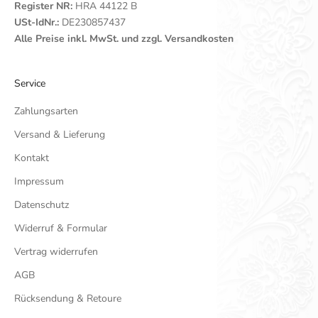
Register NR:
HRA 44122 B
USt-IdNr.:
DE230857437
Alle Preise inkl. MwSt. und zzgl. Versandkosten
Service
Zahlungsarten
Versand & Lieferung
Kontakt
Impressum
Datenschutz
Widerruf & Formular
Vertrag widerrufen
AGB
Rücksendung & Retoure