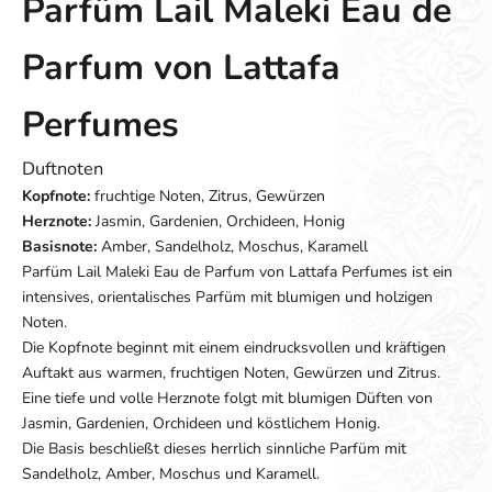
Parfüm Lail Maleki Eau de
Parfum von Lattafa
Perfumes
Duftnoten
Kopfnote:
fruchtige Noten, Zitrus, Gewürzen
Herznote:
Jasmin, Gardenien, Orchideen, Honig
Basisnote:
Amber, Sandelholz, Moschus, Karamell
Parfüm Lail Maleki Eau de Parfum von Lattafa Perfumes ist ein
intensives, orientalisches Parfüm mit blumigen und holzigen
Noten.
Die Kopfnote beginnt mit einem eindrucksvollen und kräftigen
Auftakt aus warmen, fruchtigen Noten, Gewürzen und Zitrus.
Eine tiefe und volle Herznote folgt mit blumigen Düften von
Jasmin, Gardenien, Orchideen und köstlichem Honig.
Die Basis beschließt dieses herrlich sinnliche Parfüm mit
Sandelholz, Amber, Moschus und Karamell.