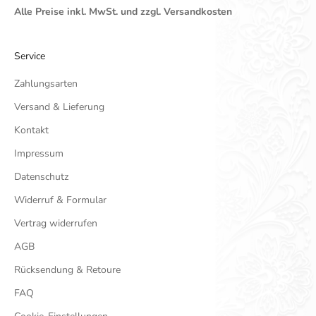
Alle Preise inkl. MwSt. und zzgl. Versandkosten
Service
Zahlungsarten
Versand & Lieferung
Kontakt
Impressum
Datenschutz
Widerruf & Formular
Vertrag widerrufen
AGB
Rücksendung & Retoure
FAQ