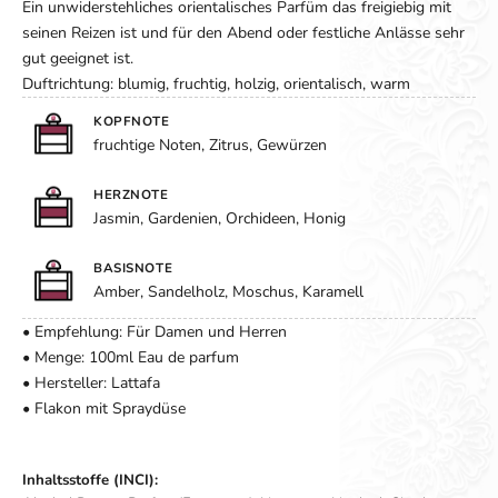
Ein unwiderstehliches orientalisches Parfüm das freigiebig mit
seinen Reizen ist und für den Abend oder festliche Anlässe sehr
gut geeignet ist.
Duftrichtung: blumig, fruchtig, holzig, orientalisch, warm
KOPFNOTE
fruchtige Noten, Zitrus, Gewürzen
HERZNOTE
Jasmin, Gardenien, Orchideen, Honig
BASISNOTE
Amber, Sandelholz, Moschus, Karamell
• Empfehlung: Für Damen und Herren
• Menge: 100ml Eau de parfum
• Hersteller: Lattafa
• Flakon mit Spraydüse
Inhaltsstoffe (INCI):