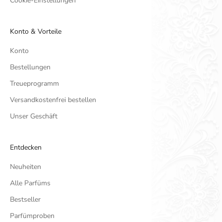
Cookie-Einstellungen
Konto & Vorteile
Konto
Bestellungen
Treueprogramm
Versandkostenfrei bestellen
Unser Geschäft
Entdecken
Neuheiten
Alle Parfüms
Bestseller
Parfümproben