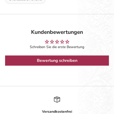
Kundenbewertungen
Schreiben Sie die erste Bewertung
Bewertung schreiben
Versandkostenfrei