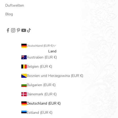
Duftwelten
Blog
Deutschland (EUR €)
Land
Australien (EUR €)
Belgien (EUR €)
Bosnien und Herzegowina (EUR €)
Bulgarien (EUR €)
Dänemark (EUR €)
Deutschland (EUR €)
Estland (EUR €)