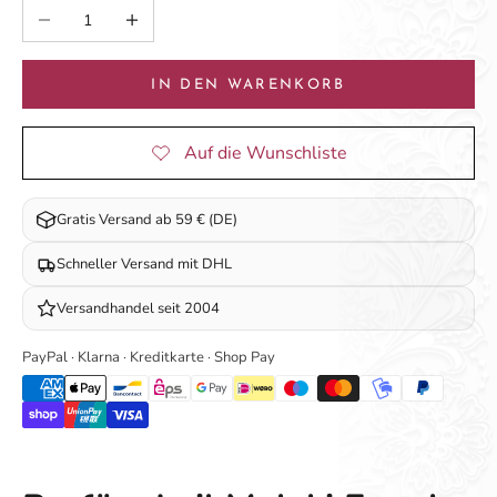
Anzahl verringern
Anzahl erhöhen
IN DEN WARENKORB
Gratis Versand ab 59 € (DE)
Schneller Versand mit DHL
Versandhandel seit 2004
PayPal · Klarna · Kreditkarte · Shop Pay