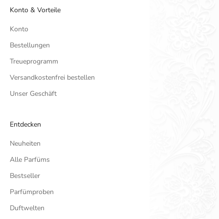
Konto & Vorteile
Konto
Bestellungen
Treueprogramm
Versandkostenfrei bestellen
Unser Geschäft
Entdecken
Neuheiten
Alle Parfüms
Bestseller
Parfümproben
Duftwelten