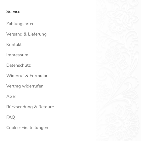
Service
Zahlungsarten
Versand & Lieferung
Kontakt
Impressum
Datenschutz
Widerruf & Formular
Vertrag widerrufen
AGB
Rücksendung & Retoure
FAQ
Cookie-Einstellungen