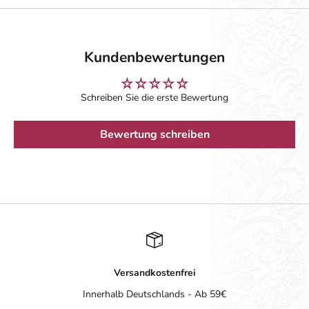
Kundenbewertungen
Schreiben Sie die erste Bewertung
Bewertung schreiben
Versandkostenfrei
Innerhalb Deutschlands - Ab 59€