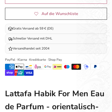
Gratis Versand ab 59 € (DE)
Schneller Versand mit DHL
Versandhandel seit 2004
PayPal · Klarna · Kreditkarte · Shop Pay
Lattafa Habik For Men Eau
de Parfum - orientalisch-