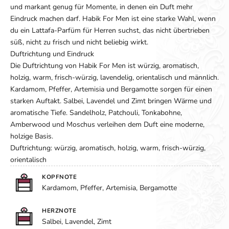
und markant genug für Momente, in denen ein Duft mehr
Eindruck machen darf. Habik For Men ist eine starke Wahl, wenn
du ein Lattafa-Parfüm für Herren suchst, das nicht übertrieben
süß, nicht zu frisch und nicht beliebig wirkt.
Duftrichtung und Eindruck
Die Duftrichtung von Habik For Men ist würzig, aromatisch,
holzig, warm, frisch-würzig, lavendelig, orientalisch und männlich.
Kardamom, Pfeffer, Artemisia und Bergamotte sorgen für einen
starken Auftakt. Salbei, Lavendel und Zimt bringen Wärme und
aromatische Tiefe. Sandelholz, Patchouli, Tonkabohne,
Amberwood und Moschus verleihen dem Duft eine moderne,
holzige Basis.
Duftrichtung: würzig, aromatisch, holzig, warm, frisch-würzig,
orientalisch
KOPFNOTE
Kardamom, Pfeffer, Artemisia, Bergamotte
HERZNOTE
Salbei, Lavendel, Zimt