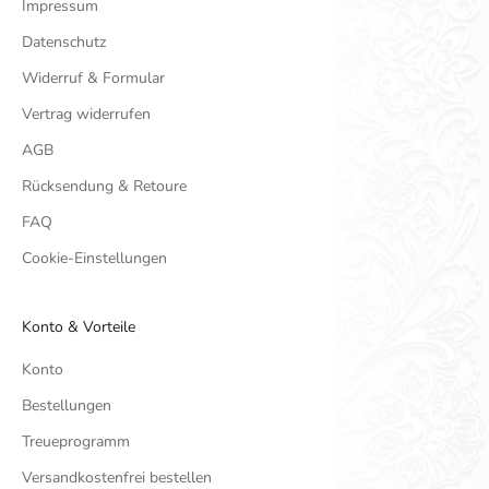
Impressum
Datenschutz
Widerruf & Formular
Vertrag widerrufen
AGB
Rücksendung & Retoure
FAQ
Cookie-Einstellungen
Konto & Vorteile
Konto
Bestellungen
Treueprogramm
Versandkostenfrei bestellen