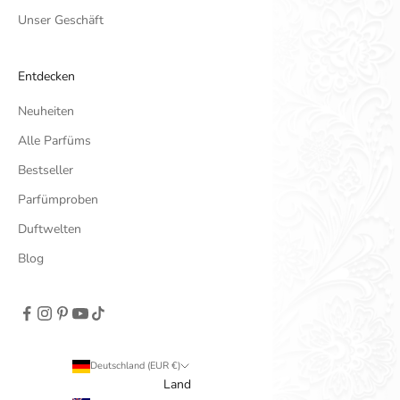
Unser Geschäft
Entdecken
Neuheiten
Alle Parfüms
Bestseller
Parfümproben
Duftwelten
Blog
Deutschland (EUR €)
Land