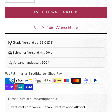
IN DEN WARENKORB
Gratis Versand ab 59 € (DE)
Schneller Versand mit DHL
Versandhandel seit 2004
PayPal · Klarna · Kreditkarte · Shop Pay
Dieser Duft ist auch verfügbar als:
Parfümöl Lord von Al Rehab - Parfüm ohne Alkohol