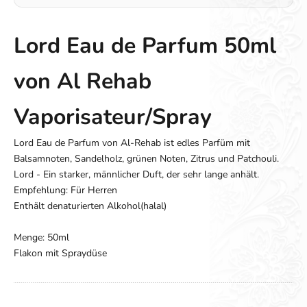
Lord Eau de Parfum 50ml
von Al Rehab
Vaporisateur/Spray
Lord Eau de Parfum von Al-Rehab ist edles Parfüm mit
Balsamnoten, Sandelholz, grünen Noten, Zitrus und Patchouli.
Lord - Ein starker, männlicher Duft, der sehr lange anhält.
Empfehlung: Für Herren
Enthält denaturierten Alkohol(halal)
Menge: 50ml
Flakon mit Spraydüse