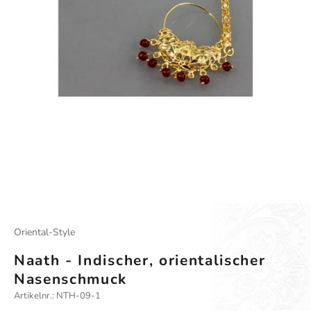
Oriental-Style
Naath - Indischer, orientalischer
Nasenschmuck
Artikelnr.: NTH-09-1