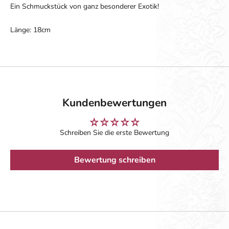
Ein Schmuckstück von ganz besonderer Exotik!
Länge: 18cm
Kundenbewertungen
Schreiben Sie die erste Bewertung
Bewertung schreiben