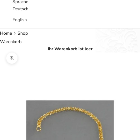
Sprache
Deutsch
English
Home
Shop
Warenkorb
Ihr Warenkorb ist leer
Bild vergrößern