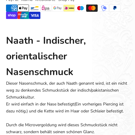
Naath - Indischer,
orientalischer
Nasenschmuck
Dieser Nasenschmuck, der auch Naath genannt wird, ist ein nicht
weg zu denkendes Schmuckstück der indisch/pakistanischen
Schmuckkultur.
Er wird einfach in der Nase befestigt(Ein vorheriges Piercing ist
dazu nötig.) und die Kette wird im Haar oder Schleier befestigt.
Durch die Microvergoldung wird dieses Schmuckstück nicht
schwarz, sondern behält seinen schönen Glanz.