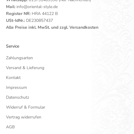
Mail:
info@oriental-style.de
Register NR:
HRA 44122 B
USt-IdNr.:
DE230857437
Alle Preise inkl. MwSt. und zzgl. Versandkosten
Service
Zahlungsarten
Versand & Lieferung
Kontakt
Impressum
Datenschutz
Widerruf & Formular
Vertrag widerrufen
AGB