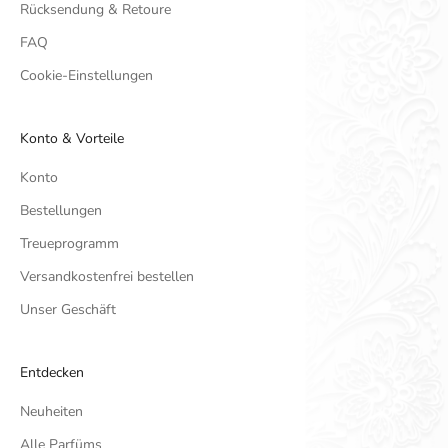
Rücksendung & Retoure
FAQ
Cookie-Einstellungen
Konto & Vorteile
Konto
Bestellungen
Treueprogramm
Versandkostenfrei bestellen
Unser Geschäft
Entdecken
Neuheiten
Alle Parfüms