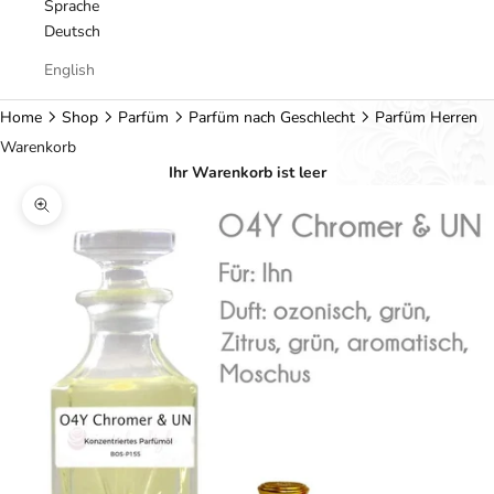
Sprache
Deutsch
English
Home
Shop
Parfüm
Parfüm nach Geschlecht
Parfüm Herren
Warenkorb
Ihr Warenkorb ist leer
Bild vergrößern