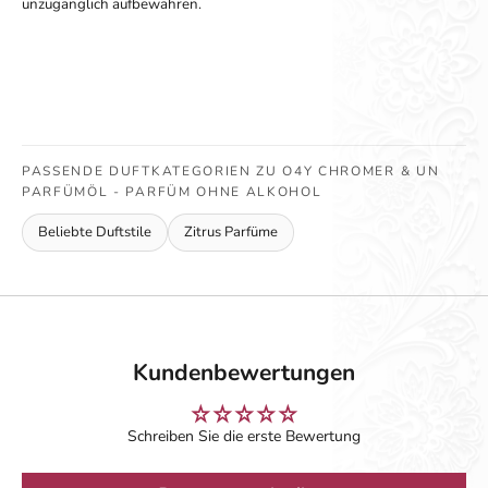
unzugänglich aufbewahren.
PASSENDE DUFTKATEGORIEN ZU O4Y CHROMER & UN
PARFÜMÖL - PARFÜM OHNE ALKOHOL
Beliebte Duftstile
Zitrus Parfüme
Kundenbewertungen
Schreiben Sie die erste Bewertung