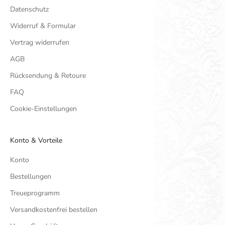
Datenschutz
Widerruf & Formular
Vertrag widerrufen
AGB
Rücksendung & Retoure
FAQ
Cookie-Einstellungen
Konto & Vorteile
Konto
Bestellungen
Treueprogramm
Versandkostenfrei bestellen