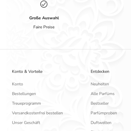
Große Auswahl
Faire Preise
Konto & Vorteile
Entdecken
Konto
Neuheiten
Bestellungen
Alle Parfüms
Treueprogramm
Bestseller
Versandkostenfrei bestellen
Parfümproben
Unser Geschäft
Duftwelten