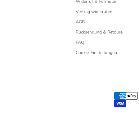
Widerruf & Formular
Vertrag widerrufen
AGB
Rücksendung & Retoure
FAQ
Cookie-Einstellungen