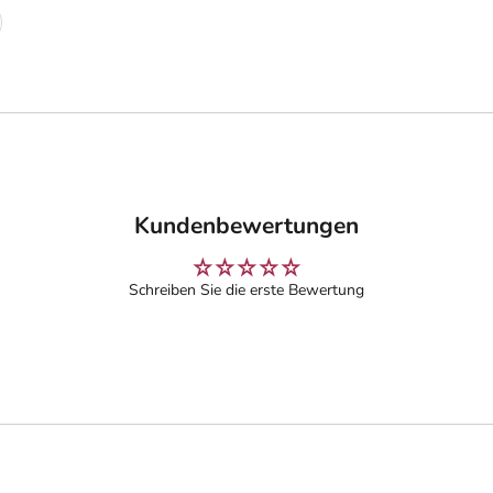
Kundenbewertungen
Schreiben Sie die erste Bewertung