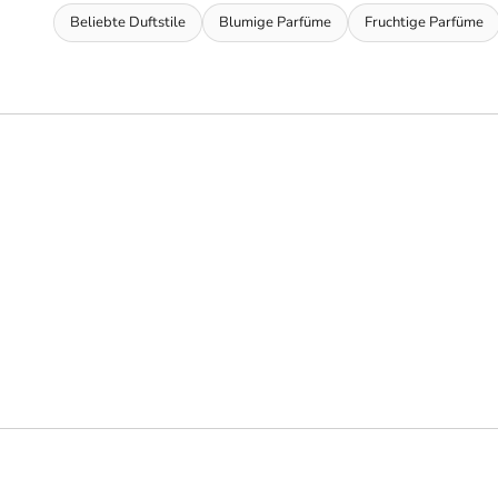
Beliebte Duftstile
Blumige Parfüme
Fruchtige Parfüme