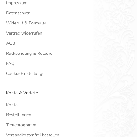
Impressum
Datenschutz
Widerruf & Formular
Vertrag widerrufen
AGB
Rücksendung & Retoure
FAQ
Cookie-Einstellungen
Konto & Vorteile
Konto
Bestellungen
Treueprogramm
Versandkostenfrei bestellen