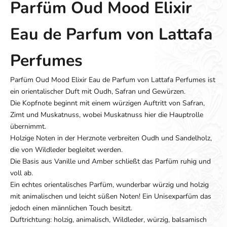
Parfüm Oud Mood Elixir
Eau de Parfum von Lattafa
Perfumes
Parfüm Oud Mood Elixir Eau de Parfum von Lattafa Perfumes ist
ein orientalischer Duft mit Oudh, Safran und Gewürzen.
Die Kopfnote beginnt mit einem würzigen Auftritt von Safran,
Zimt und Muskatnuss, wobei Muskatnuss hier die Hauptrolle
übernimmt.
Holzige Noten in der Herznote verbreiten Oudh und Sandelholz,
die von Wildleder begleitet werden.
Die Basis aus Vanille und Amber schließt das Parfüm ruhig und
voll ab.
Ein echtes orientalisches Parfüm, wunderbar würzig und holzig
mit animalischen und leicht süßen Noten! Ein Unisexparfüm das
jedoch einen männlichen Touch besitzt.
Duftrichtung: holzig, animalisch, Wildleder, würzig, balsamisch