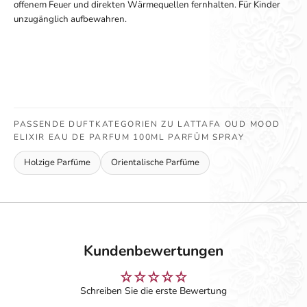
offenem Feuer und direkten Wärmequellen fernhalten. Für Kinder
unzugänglich aufbewahren.
PASSENDE DUFTKATEGORIEN ZU LATTAFA OUD MOOD
ELIXIR EAU DE PARFUM 100ML PARFÜM SPRAY
Holzige Parfüme
Orientalische Parfüme
Kundenbewertungen
Schreiben Sie die erste Bewertung