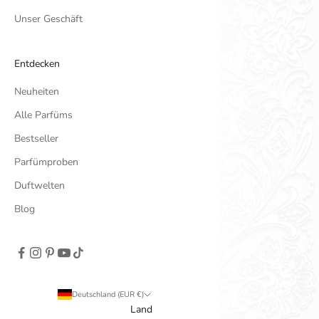
Unser Geschäft
Entdecken
Neuheiten
Alle Parfüms
Bestseller
Parfümproben
Duftwelten
Blog
Deutschland (EUR €)
Land