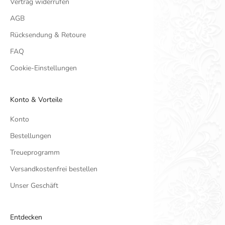
Vertrag widerrufen
AGB
Rücksendung & Retoure
FAQ
Cookie-Einstellungen
Konto & Vorteile
Konto
Bestellungen
Treueprogramm
Versandkostenfrei bestellen
Unser Geschäft
Entdecken