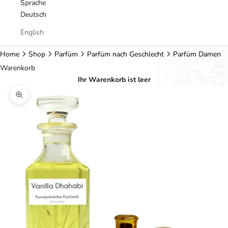
Sprache
Deutsch
English
Home
Shop
Parfüm
Parfüm nach Geschlecht
Parfüm Damen
Warenkorb
Ihr Warenkorb ist leer
Bild vergrößern