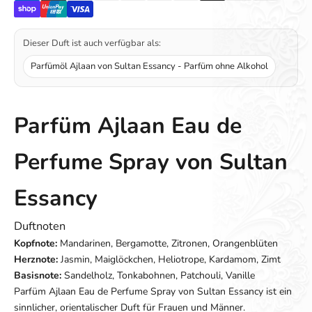
Dieser Duft ist auch verfügbar als:
Parfümöl Ajlaan von Sultan Essancy - Parfüm ohne Alkohol
Parfüm Ajlaan Eau de
Perfume Spray von Sultan
Essancy
Duftnoten
Kopfnote:
Mandarinen, Bergamotte, Zitronen, Orangenblüten
Herznote:
Jasmin, Maiglöckchen, Heliotrope, Kardamom, Zimt
Basisnote:
Sandelholz, Tonkabohnen, Patchouli, Vanille
Parfüm Ajlaan Eau de Perfume Spray von Sultan Essancy ist ein
sinnlicher, orientalischer Duft für Frauen und Männer.