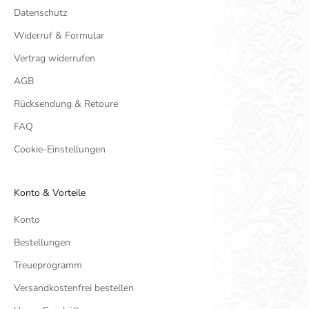
Datenschutz
Widerruf & Formular
Vertrag widerrufen
AGB
Rücksendung & Retoure
FAQ
Cookie-Einstellungen
Konto & Vorteile
Konto
Bestellungen
Treueprogramm
Versandkostenfrei bestellen