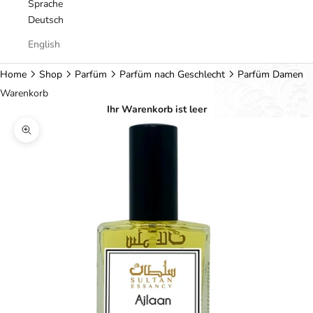
Sprache
Deutsch
English
Home
Shop
Parfüm
Parfüm nach Geschlecht
Parfüm Damen
Warenkorb
Ihr Warenkorb ist leer
Bild vergrößern