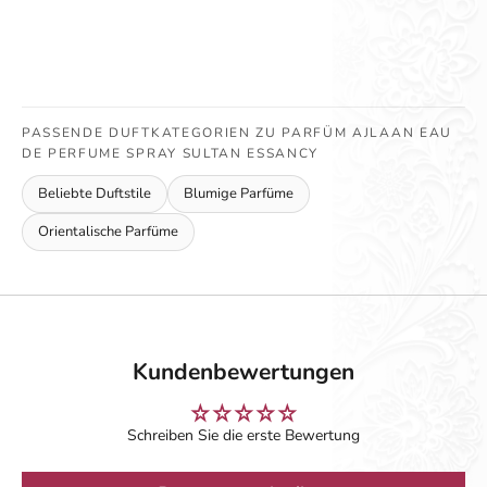
PASSENDE DUFTKATEGORIEN ZU PARFÜM AJLAAN EAU
DE PERFUME SPRAY SULTAN ESSANCY
Beliebte Duftstile
Blumige Parfüme
Orientalische Parfüme
Kundenbewertungen
Schreiben Sie die erste Bewertung