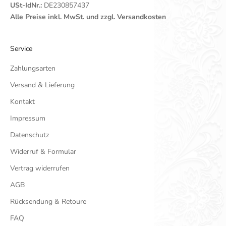
USt-IdNr.:
DE230857437
Alle Preise inkl. MwSt. und zzgl. Versandkosten
Service
Zahlungsarten
Versand & Lieferung
Kontakt
Impressum
Datenschutz
Widerruf & Formular
Vertrag widerrufen
AGB
Rücksendung & Retoure
FAQ