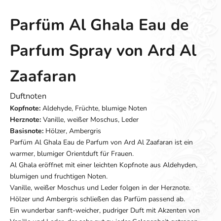
Parfüm Al Ghala Eau de
Parfum Spray von Ard Al
Zaafaran
Duftnoten
Kopfnote:
Aldehyde, Früchte, blumige Noten
Herznote:
Vanille, weißer Moschus, Leder
Basisnote:
Hölzer, Ambergris
Parfüm Al Ghala Eau de Parfum von Ard Al Zaafaran ist ein
warmer, blumiger Orientduft für Frauen.
Al Ghala eröffnet mit einer leichten Kopfnote aus Aldehyden,
blumigen und fruchtigen Noten.
Vanille, weißer Moschus und Leder folgen in der Herznote.
Hölzer und Ambergris schließen das Parfüm passend ab.
Ein wunderbar sanft-weicher, pudriger Duft mit Akzenten von