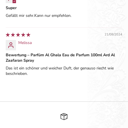
Super
Gefällt mir sehr.Kann nur empfehlen.
21/08/2024
Melissa
Bewertung – Parfüm Al Ghala Eau de Parfum 100ml Ard Al
Zaafaran Spray
Das ist ein schöner und weicher Duft, der genauso riecht wie
beschrieben.