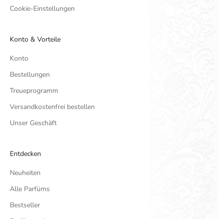
Cookie-Einstellungen
Konto & Vorteile
Konto
Bestellungen
Treueprogramm
Versandkostenfrei bestellen
Unser Geschäft
Entdecken
Neuheiten
Alle Parfüms
Bestseller