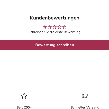
Kundenbewertungen
Schreiben Sie die erste Bewertung
Bewertung schreiben
Seit 2004
Schneller Versand