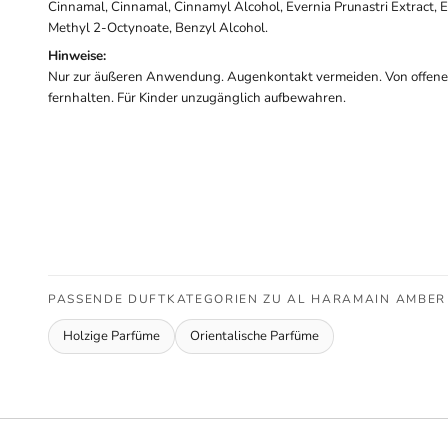
Cinnamal, Cinnamal, Cinnamyl Alcohol, Evernia Prunastri Extract, E
Methyl 2-Octynoate, Benzyl Alcohol.
Hinweise:
Nur zur äußeren Anwendung. Augenkontakt vermeiden. Von offen
fernhalten. Für Kinder unzugänglich aufbewahren.
PASSENDE DUFTKATEGORIEN ZU AL HARAMAIN AMBER 
Holzige Parfüme
Orientalische Parfüme