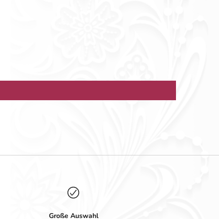
Große Auswahl