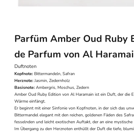
Parfüm Amber Oud Ruby E
de Parfum von Al Harama
Duftnoten
Kopfnote:
Bittermandeln, Safran
Herznote:
Jasmin, Zedernholz
Basisnote:
Ambergris, Moschus, Zedern
Amber Oud Ruby Edition von Al Haramain ist ein Duft, der die E
Wärme einfängt.
Er beginnt mit einer Sinfonie von Kopfnoten, in der sich das u
Bittermandel elegant mit den reichen, goldenen Fäden des Safra
fesselnden und leicht exotischen Auftakt, der an eine mystische
Im Übergang zu den Herznoten enthüllt der Duft die tiefe, blum