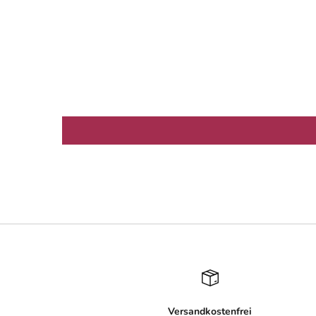
Versandkostenfrei