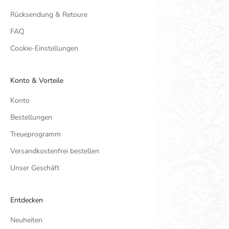
Rücksendung & Retoure
FAQ
Cookie-Einstellungen
Konto & Vorteile
Konto
Bestellungen
Treueprogramm
Versandkostenfrei bestellen
Unser Geschäft
Entdecken
Neuheiten