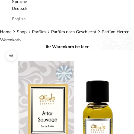
Sprache
Deutsch
English
Home
Shop
Parfüm
Parfüm nach Geschlecht
Parfüm Herren
Warenkorb
Ihr Warenkorb ist leer
Bild vergrößern