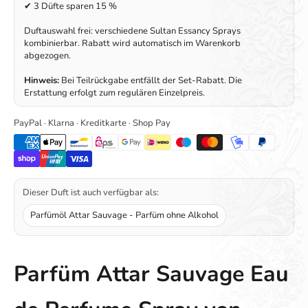
✔ 3 Düfte sparen 15 %
Duftauswahl frei: verschiedene Sultan Essancy Sprays
kombinierbar. Rabatt wird automatisch im Warenkorb
abgezogen.
Hinweis:
Bei Teilrückgabe entfällt der Set-Rabatt. Die
Erstattung erfolgt zum regulären Einzelpreis.
PayPal · Klarna · Kreditkarte · Shop Pay
Dieser Duft ist auch verfügbar als:
Parfümöl Attar Sauvage - Parfüm ohne Alkohol
Parfüm Attar Sauvage Eau