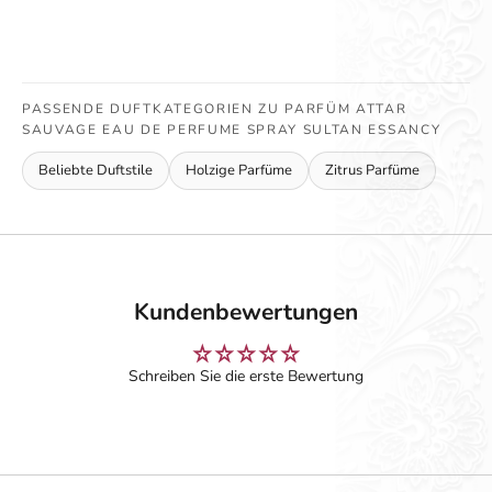
PASSENDE DUFTKATEGORIEN ZU PARFÜM ATTAR
SAUVAGE EAU DE PERFUME SPRAY SULTAN ESSANCY
Beliebte Duftstile
Holzige Parfüme
Zitrus Parfüme
Kundenbewertungen
Schreiben Sie die erste Bewertung