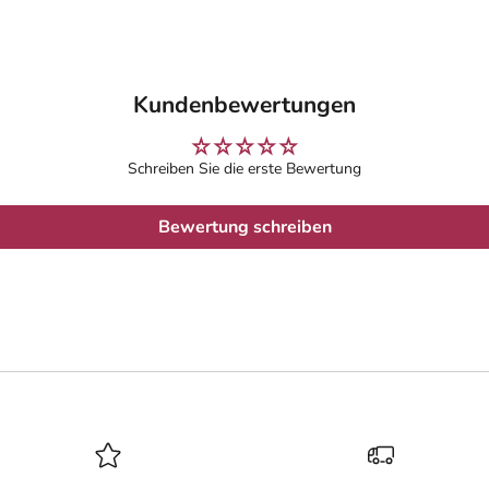
Kundenbewertungen
Schreiben Sie die erste Bewertung
Bewertung schreiben