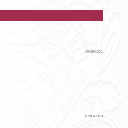
09/08/2022
07/03/2020