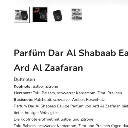
Parfüm Dar Al Shabaab E
Ard Al Zaafaran
Duftnoten
Kopfnote:
Salbei, Zitrone
Herznote:
Tolu Balsam, schwarzer Kardamom, Zimt, Pralinen
Basisnote:
Patchouli, schwarzer Amber, Rosenholz
Parfüm Dar Al Shabaab Eau de Parfum von Ard Al Zaafaran biet
tiefer, holziger Würzigkeit.
Die Kopfnote eröffnet mit Salbei und Zitrone
Tolu Balsam, schwarzer Kardamom, Zimt und Pralinen fügen dun