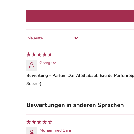
Sort by
Grzegorz
Bewertung – Parfüm Dar Al Shabaab Eau de Parfum Sp
Super:-)
Bewertungen in anderen Sprachen
Muhammed Sani