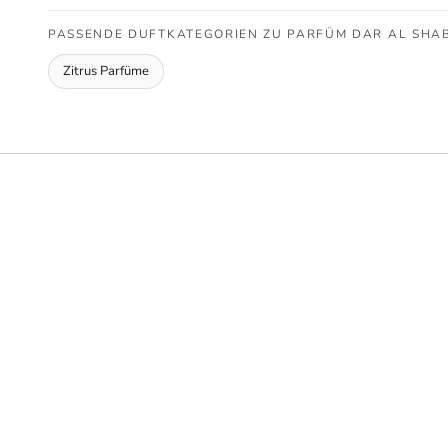
PASSENDE DUFTKATEGORIEN ZU PARFÜM DAR AL SHA
Zitrus Parfüme