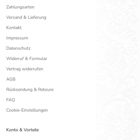
Zahlungsarten
Versand & Lieferung
Kontakt
Impressum
Datenschutz
Widerruf & Formular
Vertrag widerrufen
AGB
Rücksendung & Retoure
FAQ
Cookie-Einstellungen
Konto & Vorteile