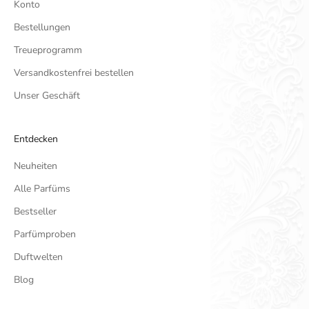
Konto
Bestellungen
Treueprogramm
Versandkostenfrei bestellen
Unser Geschäft
Entdecken
Neuheiten
Alle Parfüms
Bestseller
Parfümproben
Duftwelten
Blog