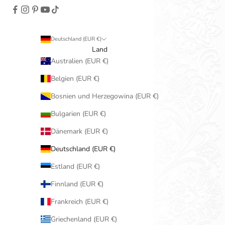
Deutschland (EUR €)
Land
Australien (EUR €)
Belgien (EUR €)
Bosnien und Herzegowina (EUR €)
Bulgarien (EUR €)
Dänemark (EUR €)
Deutschland (EUR €)
Estland (EUR €)
Finnland (EUR €)
Frankreich (EUR €)
Griechenland (EUR €)