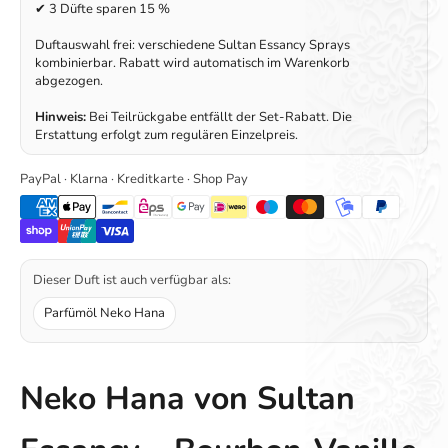
✔ 3 Düfte sparen 15 %
Duftauswahl frei: verschiedene Sultan Essancy Sprays
kombinierbar. Rabatt wird automatisch im Warenkorb
abgezogen.
Hinweis:
Bei Teilrückgabe entfällt der Set-Rabatt. Die
Erstattung erfolgt zum regulären Einzelpreis.
PayPal · Klarna · Kreditkarte · Shop Pay
Dieser Duft ist auch verfügbar als:
Parfümöl Neko Hana
Neko Hana von Sultan