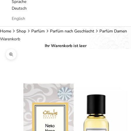
Sprache
Deutsch
English
Home
Shop
Parfüm
Parfüm nach Geschlecht
Parfüm Damen
Warenkorb
Ihr Warenkorb ist leer
Bild vergrößern