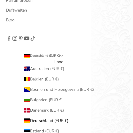
Parfümproben
Duftwelten
Blog
Deutschland (EUR €)
Land
Australien (EUR €)
Belgien (EUR €)
Bosnien und Herzegowina (EUR €)
Bulgarien (EUR €)
Dänemark (EUR €)
Deutschland (EUR €)
Estland (EUR €)