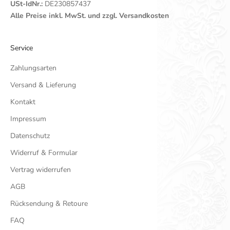
USt-IdNr.:
DE230857437
Alle Preise inkl. MwSt. und zzgl. Versandkosten
Service
Zahlungsarten
Versand & Lieferung
Kontakt
Impressum
Datenschutz
Widerruf & Formular
Vertrag widerrufen
AGB
Rücksendung & Retoure
FAQ