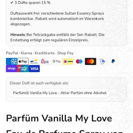
✔ 3 Düfte sparen 15 %
Duftauswahl frei: verschiedene Sultan Essancy Sprays
kombinierbar. Rabatt wird automatisch im Warenkorb
abgezogen.
Hinweis:
Bei Teilrückgabe entfällt der Set-Rabatt. Die
Erstattung erfolgt zum regulären Einzelpreis.
PayPal · Klarna · Kreditkarte · Shop Pay
Dieser Duft ist auch verfügbar als:
Parfümöl Vanilla My Love - Attar Parfüm ohne Alkohol
Parfüm Vanilla My Love