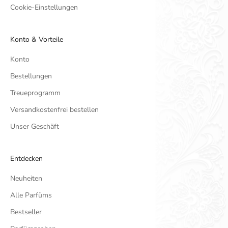
Cookie-Einstellungen
Konto & Vorteile
Konto
Bestellungen
Treueprogramm
Versandkostenfrei bestellen
Unser Geschäft
Entdecken
Neuheiten
Alle Parfüms
Bestseller