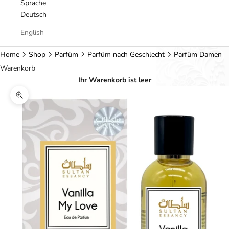
Sprache
Deutsch
English
Home
Shop
Parfüm
Parfüm nach Geschlecht
Parfüm Damen
Warenkorb
Ihr Warenkorb ist leer
Bild vergrößern