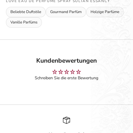
LOVE EAU DE PERFUME SPRAY SULTAN ESSANCY
Beliebte Duftstile
Gourmand Parfüm
Holzige Parfüme
Vanille Parfüms
Kundenbewertungen
Schreiben Sie die erste Bewertung