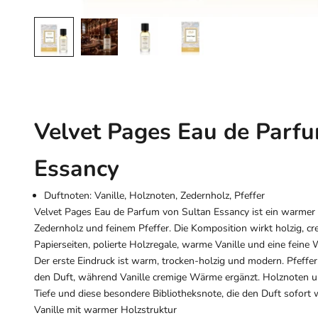
Velvet Pages Eau de Parf
Essancy
Duftnoten: Vanille, Holznoten, Zedernholz, Pfeffer
Velvet Pages Eau de Parfum von Sultan Essancy ist ein warmer 
Zedernholz und feinem Pfeffer. Die Komposition wirkt holzig, cre
Papierseiten, polierte Holzregale, warme Vanille und eine feine
Der erste Eindruck ist warm, trocken-holzig und modern. Pfeffer 
den Duft, während Vanille cremige Wärme ergänzt. Holznoten u
Tiefe und diese besondere Bibliotheksnote, die den Duft sofort
Vanille mit warmer Holzstruktur