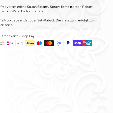
frei: verschiedene Sultan Essancy Sprays kombinierbar. Rabatt
tisch im Warenkorb abgezogen.
Teilrückgabe entfällt der Set-Rabatt. Die Erstattung erfolgt zum
zelpreis.
 · Kreditkarte · Shop Pay