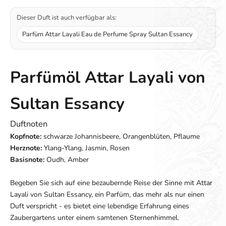
Dieser Duft ist auch verfügbar als:
Parfüm Attar Layali Eau de Perfume Spray Sultan Essancy
Parfümöl Attar Layali von
Sultan Essancy
Duftnoten
Kopfnote:
schwarze Johannisbeere, Orangenblüten, Pflaume
Herznote:
Ylang-Ylang, Jasmin, Rosen
Basisnote:
Oudh, Amber
Begeben Sie sich auf eine bezaubernde Reise der Sinne mit Attar
Layali von Sultan Essancy, ein Parfüm, das mehr als nur einen
Duft verspricht - es bietet eine lebendige Erfahrung eines
Zaubergartens unter einem samtenen Sternenhimmel.