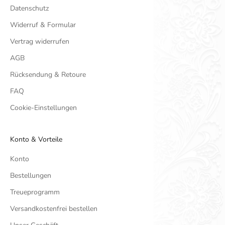
Datenschutz
Widerruf & Formular
Vertrag widerrufen
AGB
Rücksendung & Retoure
FAQ
Cookie-Einstellungen
Konto & Vorteile
Konto
Bestellungen
Treueprogramm
Versandkostenfrei bestellen