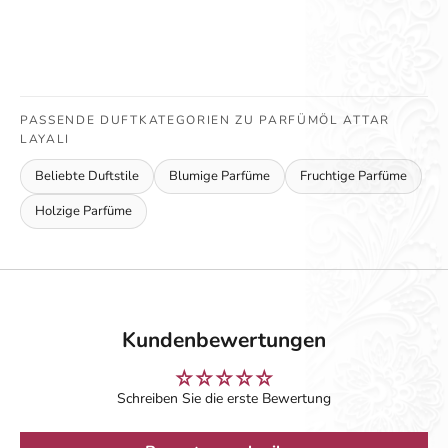
PASSENDE DUFTKATEGORIEN ZU PARFÜMÖL ATTAR
LAYALI
Beliebte Duftstile
Blumige Parfüme
Fruchtige Parfüme
Holzige Parfüme
Kundenbewertungen
Schreiben Sie die erste Bewertung