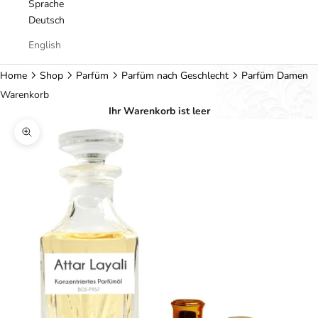
Sprache
Deutsch
English
Home
Shop
Parfüm
Parfüm nach Geschlecht
Parfüm Damen
Warenkorb
Ihr Warenkorb ist leer
Bild vergrößern