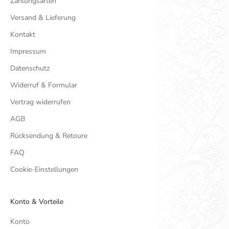
Zahlungsarten
Versand & Lieferung
Kontakt
Impressum
Datenschutz
Widerruf & Formular
Vertrag widerrufen
AGB
Rücksendung & Retoure
FAQ
Cookie-Einstellungen
Konto & Vorteile
Konto