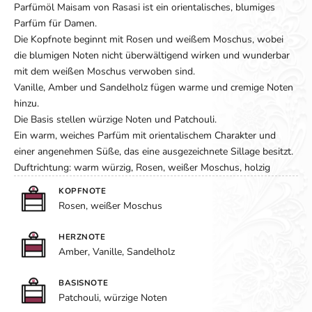
Parfümöl Maisam von Rasasi ist ein orientalisches, blumiges
Parfüm für Damen.
Die Kopfnote beginnt mit Rosen und weißem Moschus, wobei
die blumigen Noten nicht überwältigend wirken und wunderbar
mit dem weißen Moschus verwoben sind.
Vanille, Amber und Sandelholz fügen warme und cremige Noten
hinzu.
Die Basis stellen würzige Noten und Patchouli.
Ein warm, weiches Parfüm mit orientalischem Charakter und
einer angenehmen Süße, das eine ausgezeichnete Sillage besitzt.
Duftrichtung: warm würzig, Rosen, weißer Moschus, holzig
KOPFNOTE
Rosen, weißer Moschus
HERZNOTE
Amber, Vanille, Sandelholz
BASISNOTE
Patchouli, würzige Noten