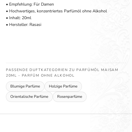
• Empfehlung: Für Damen
• Hochwertiges, konzentriertes Parfümöl ohne Alkohol
• Inhalt: 20ml
• Hersteller: Rasasi
PASSENDE DUFTKATEGORIEN ZU PARFÜMÖL MAISAM
20ML - PARFÜM OHNE ALKOHOL
Blumige Parfüme
Holzige Parfüme
Orientalische Parfüme
Rosenparfüme