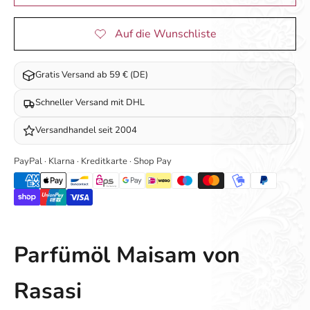
Gratis Versand ab 59 € (DE)
Schneller Versand mit DHL
Versandhandel seit 2004
PayPal · Klarna · Kreditkarte · Shop Pay
Parfümöl Maisam von
Rasasi