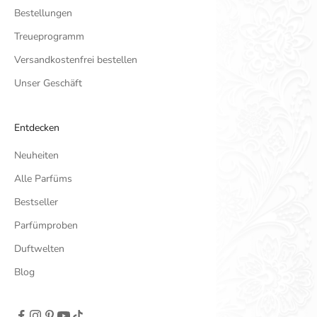
Bestellungen
Treueprogramm
Versandkostenfrei bestellen
Unser Geschäft
Entdecken
Neuheiten
Alle Parfüms
Bestseller
Parfümproben
Duftwelten
Blog