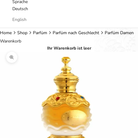
Sprache
Deutsch
English
Home
Shop
Parfüm
Parfüm nach Geschlecht
Parfüm Damen
Warenkorb
Ihr Warenkorb ist leer
Bild vergrößern