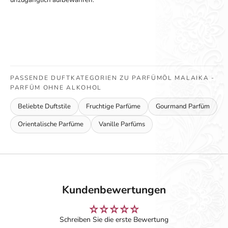
unzugänglich aufbewahren.
PASSENDE DUFTKATEGORIEN ZU PARFÜMÖL MALAIKA -
PARFÜM OHNE ALKOHOL
Beliebte Duftstile
Fruchtige Parfüme
Gourmand Parfüm
Orientalische Parfüme
Vanille Parfüms
Kundenbewertungen
Schreiben Sie die erste Bewertung