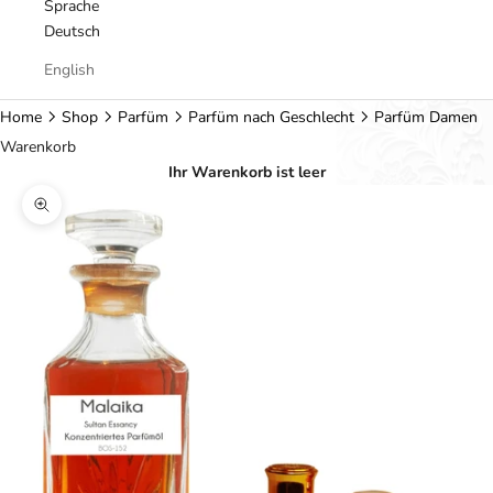
Sprache
Deutsch
English
Home
Shop
Parfüm
Parfüm nach Geschlecht
Parfüm Damen
Warenkorb
Ihr Warenkorb ist leer
Bild vergrößern