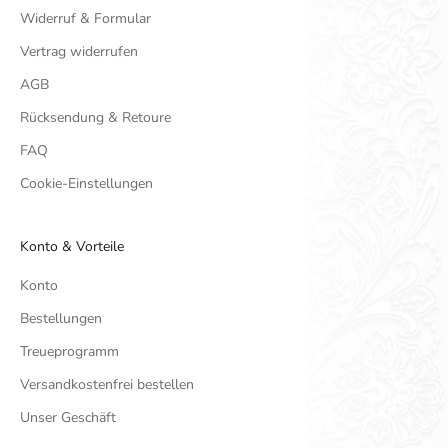
Widerruf & Formular
Vertrag widerrufen
AGB
Rücksendung & Retoure
FAQ
Cookie-Einstellungen
Konto & Vorteile
Konto
Bestellungen
Treueprogramm
Versandkostenfrei bestellen
Unser Geschäft