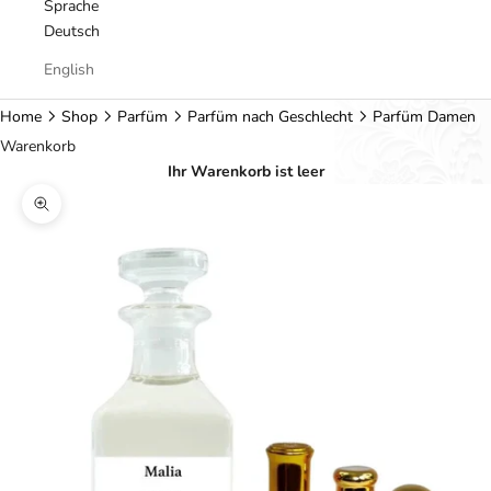
Sprache
Deutsch
English
Home
Shop
Parfüm
Parfüm nach Geschlecht
Parfüm Damen
Warenkorb
Ihr Warenkorb ist leer
Bild vergrößern