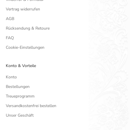
Vertrag widerrufen
AGB
Rücksendung & Retoure
FAQ
Cookie-Einstellungen
Konto & Vorteile
Konto
Bestellungen
Treueprogramm
Versandkostenfrei bestellen
Unser Geschäft