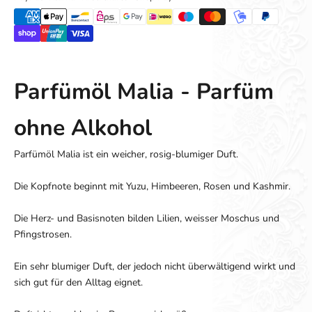
Parfümöl Malia - Parfüm
ohne Alkohol
Parfümöl Malia ist ein weicher, rosig-blumiger Duft.
Die Kopfnote beginnt mit Yuzu, Himbeeren, Rosen und Kashmir.
Die Herz- und Basisnoten bilden Lilien, weisser Moschus und
Pfingstrosen.
Ein sehr blumiger Duft, der jedoch nicht überwältigend wirkt und
sich gut für den Alltag eignet.