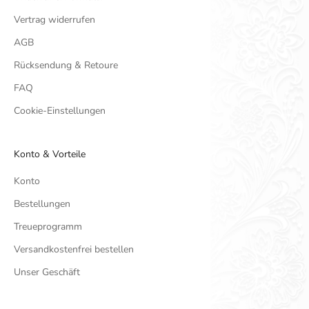
Vertrag widerrufen
AGB
Rücksendung & Retoure
FAQ
Cookie-Einstellungen
Konto & Vorteile
Konto
Bestellungen
Treueprogramm
Versandkostenfrei bestellen
Unser Geschäft