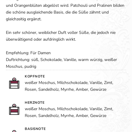
und Orangenblüten abgelöst wird. Patchouli und Pralinen bilden
die schöne ausgleichende Basis, die die Süße zähmt und
gleichzeitig ergänzt.
Ein sehr schöner, weiblicher Duft voller Süße, die jedoch nie
überwältigend oder aufdringlich wirkt.
Empfehlung: Für Damen
Duftrichtung: süß, Schokolade, Vanille, warm würzig, weißer
Moschus, pudrig
KOPFNOTE
weißer Moschus, Milchschokolade, Vanille, Zimt,
Rosen, Sandelholz, Myrrhe, Amber, Gewürze
HERZNOTE
weißer Moschus, Milchschokolade, Vanille, Zimt,
Rosen, Sandelholz, Myrrhe, Amber, Gewürze
BASISNOTE