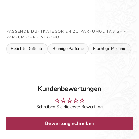
PASSENDE DUFTKATEGORIEN ZU PARFÜMÖL TABISH -
PARFÜM OHNE ALKOHOL
Beliebte Duftstile
Blumige Parfüme
Fruchtige Parfüme
Kundenbewertungen
Schreiben Sie die erste Bewertung
Bewertung schreiben