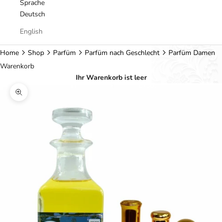
Sprache
Deutsch
English
Home
Shop
Parfüm
Parfüm nach Geschlecht
Parfüm Damen
Warenkorb
Ihr Warenkorb ist leer
Bild vergrößern