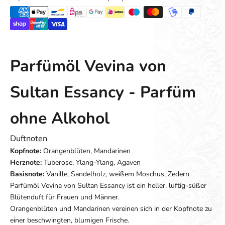
Parfümöl Vevina von
Sultan Essancy - Parfüm
ohne Alkohol
Duftnoten
Kopfnote:
Orangenblüten, Mandarinen
Herznote:
Tuberose, Ylang-Ylang, Agaven
Basisnote:
Vanille, Sandelholz, weißem Moschus, Zedern
Parfümöl Vevina von Sultan Essancy ist ein heller, luftig-süßer
Blütenduft für Frauen und Männer.
Orangenblüten und Mandarinen vereinen sich in der Kopfnote zu
einer beschwingten, blumigen Frische.