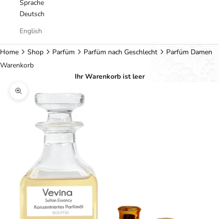
Sprache
Deutsch
English
Home
Shop
Parfüm
Parfüm nach Geschlecht
Parfüm Damen
Warenkorb
Ihr Warenkorb ist leer
Bild vergrößern