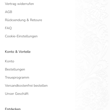
Vertrag widerrufen
AGB
Rücksendung & Retoure
FAQ
Cookie-Einstellungen
Konto & Vorteile
Konto
Bestellungen
Treueprogramm
Versandkostenfrei bestellen
Unser Geschäft
Entdecken