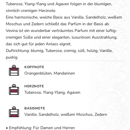
Tuberose, Ylang-Ylang und Agaven folgen in der blumigen,
sinnlich-cremigen Herznote.
Eine harmonische, weiche Basis aus Vanille, Sandelholz, weißem
Moschus und Zedern schließt das Parfüm in der Basis ab.
Vevina ist ein wunderbar verträumtes Parfum mit einer luftig-
cremigen Süße und einer eleganten, luxuriösen Ausstrahlung,
das sich gut für jeden Anlass eignet.
Duftrichtung: blumig, Tuberose, cremig, süß, holzig, Vanille,
pudrig
KOPFNOTE
Orangenblüten, Mandarinen
HERZNOTE
Tuberose, Ylang-Ylang, Agaven
BASISNOTE
Vanille, Sandelholz, weißem Moschus, Zedern
• Empfehlung: Für Damen und Herren