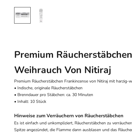
Premium Räucherstäbchen
Weihrauch Von Nitiraj
Premium Räucherstäbchen Frankincense von Nitiraj mit harzig-
• Indische, originale Räucherstäbchen
• Brenndauer pro Stäbchen: ca. 30 Minuten
• Inhalt: 10 Stück
Hinweise zum Verräuchern von Räucherstäbchen
Es ist einfach und unkompliziert, Räucherstäbchen zu verräuche
Spitze angezündet, die Flamme dann ausblasen und das Räucher