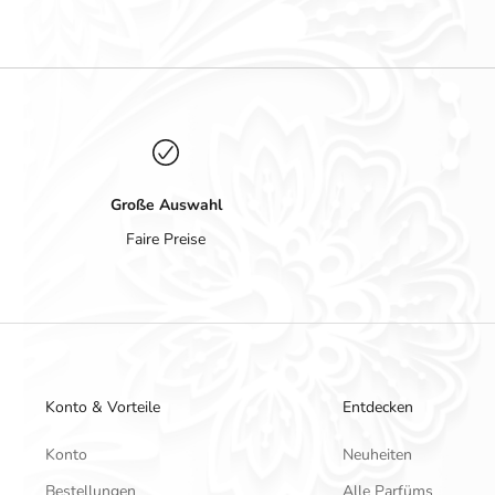
Große Auswahl
Faire Preise
Konto & Vorteile
Entdecken
Konto
Neuheiten
Bestellungen
Alle Parfüms