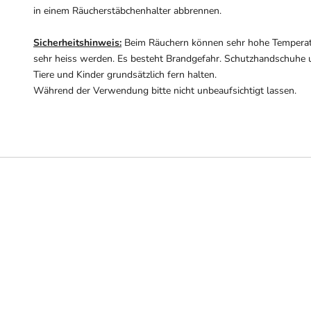
in einem Räucherstäbchenhalter abbrennen.
Sicherheitshinweis:
Beim Räuchern können sehr hohe Temperat
sehr heiss werden. Es besteht Brandgefahr. Schutzhandschuhe 
Tiere und Kinder grundsätzlich fern halten.
Während der Verwendung bitte nicht unbeaufsichtigt lassen.