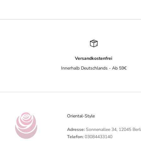
Versandkostenfrei
Innerhalb Deutschlands - Ab 59€
Oriental-Style
Adresse:
Sonnenallee 34, 12045 Berl
Telefon:
03084433140