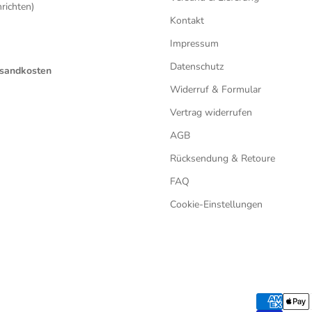
ichten)
Kontakt
Impressum
Datenschutz
ersandkosten
Widerruf & Formular
Vertrag widerrufen
AGB
Rücksendung & Retoure
FAQ
Cookie-Einstellungen