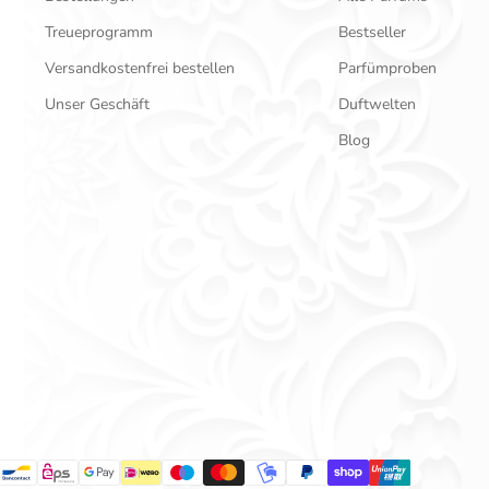
Treueprogramm
Bestseller
Versandkostenfrei bestellen
Parfümproben
Unser Geschäft
Duftwelten
Blog