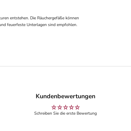
uren entstehen. Die Räuchergefäße können
und feuerfeste Unterlagen sind empfohlen.
Kundenbewertungen
Schreiben Sie die erste Bewertung