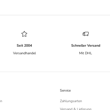
Seit 2004
Schneller Versand
Versandhandel
Mit DHL
Service
in
Zahlungsarten
Versand & Lieferung