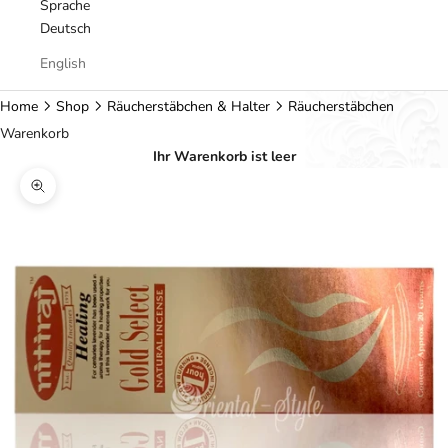
Sprache
Deutsch
English
Home
Shop
Räucherstäbchen & Halter
Räucherstäbchen
Warenkorb
Ihr Warenkorb ist leer
Bild vergrößern