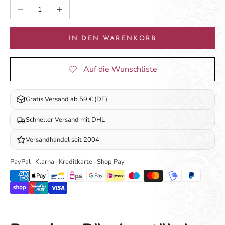
Anzahl verringern
Anzahl erhöhen
IN DEN WARENKORB
Gratis Versand ab 59 € (DE)
Schneller Versand mit DHL
Versandhandel seit 2004
PayPal · Klarna · Kreditkarte · Shop Pay