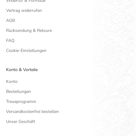
Widerruf & Formular
Vertrag widerrufen
AGB
Rücksendung & Retoure
FAQ
Cookie-Einstellungen
Konto & Vorteile
Konto
Bestellungen
Treueprogramm
Versandkostenfrei bestellen
Unser Geschäft