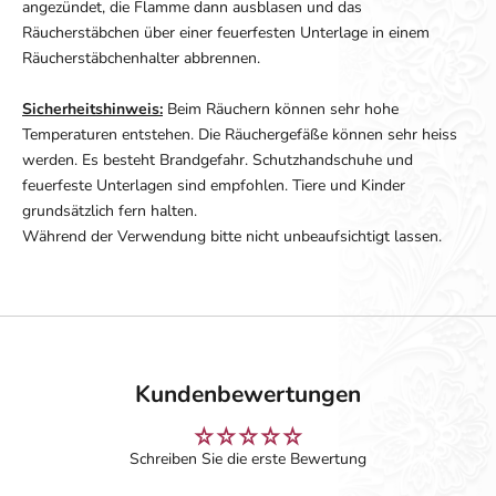
angezündet, die Flamme dann ausblasen und das
Räucherstäbchen über einer feuerfesten Unterlage in einem
Räucherstäbchenhalter abbrennen.
Sicherheitshinweis:
Beim Räuchern können sehr hohe
Temperaturen entstehen. Die Räuchergefäße können sehr heiss
werden. Es besteht Brandgefahr. Schutzhandschuhe und
feuerfeste Unterlagen sind empfohlen. Tiere und Kinder
grundsätzlich fern halten.
Während der Verwendung bitte nicht unbeaufsichtigt lassen.
Kundenbewertungen
Schreiben Sie die erste Bewertung