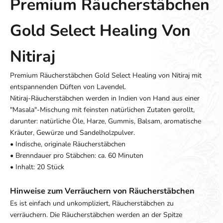
Premium Räucherstäbchen
Gold Select Healing Von
Nitiraj
Premium Räucherstäbchen Gold Select Healing von Nitiraj mit
entspannenden Düften von Lavendel.
Nitiraj-Räucherstäbchen werden in Indien von Hand aus einer
"Masala"-Mischung mit feinsten natürlichen Zutaten gerollt,
darunter: natürliche Öle, Harze, Gummis, Balsam, aromatische
Kräuter, Gewürze und Sandelholzpulver.
• Indische, originale Räucherstäbchen
• Brenndauer pro Stäbchen: ca. 60 Minuten
• Inhalt: 20 Stück
Hinweise zum Verräuchern von Räucherstäbchen
Es ist einfach und unkompliziert, Räucherstäbchen zu
verräuchern. Die Räucherstäbchen werden an der Spitze