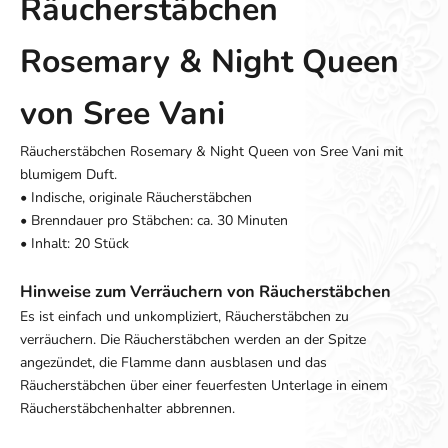
Räucherstäbchen
Rosemary & Night Queen
von Sree Vani
Räucherstäbchen Rosemary & Night Queen von Sree Vani mit
blumigem Duft.
• Indische, originale Räucherstäbchen
• Brenndauer pro Stäbchen: ca. 30 Minuten
• Inhalt: 20 Stück
Hinweise zum Verräuchern von Räucherstäbchen
Es ist einfach und unkompliziert, Räucherstäbchen zu
verräuchern. Die Räucherstäbchen werden an der Spitze
angezündet, die Flamme dann ausblasen und das
Räucherstäbchen über einer feuerfesten Unterlage in einem
Räucherstäbchenhalter abbrennen.