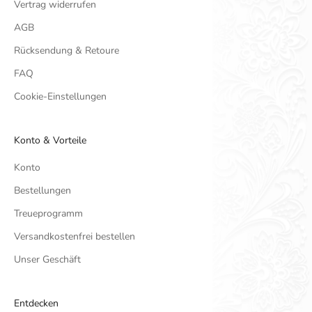
Vertrag widerrufen
AGB
Rücksendung & Retoure
FAQ
Cookie-Einstellungen
Konto & Vorteile
Konto
Bestellungen
Treueprogramm
Versandkostenfrei bestellen
Unser Geschäft
Entdecken