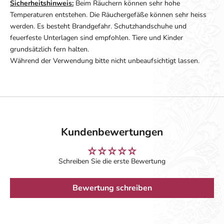
Sicherheitshinweis:
Beim Räuchern können sehr hohe
Temperaturen entstehen. Die Räuchergefäße können sehr heiss
werden. Es besteht Brandgefahr. Schutzhandschuhe und
feuerfeste Unterlagen sind empfohlen. Tiere und Kinder
grundsätzlich fern halten.
Während der Verwendung bitte nicht unbeaufsichtigt lassen.
Kundenbewertungen
Schreiben Sie die erste Bewertung
Bewertung schreiben