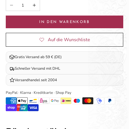
Anzahl verringern
Anzahl erhöhen
IN DEN WARENKORB
Gratis Versand ab 59 € (DE)
Schneller Versand mit DHL
Versandhandel seit 2004
PayPal · Klarna · Kreditkarte · Shop Pay