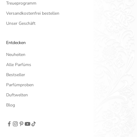
Treueprogramm
Versandkostenfrei bestellen
Unser Geschäft
Entdecken
Neuheiten
Alle Parfüms
Bestseller
Parfümproben
Duftwelten
Blog