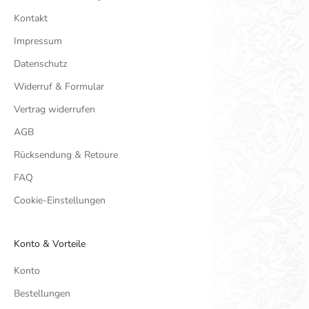
Kontakt
Impressum
Datenschutz
Widerruf & Formular
Vertrag widerrufen
AGB
Rücksendung & Retoure
FAQ
Cookie-Einstellungen
Konto & Vorteile
Konto
Bestellungen