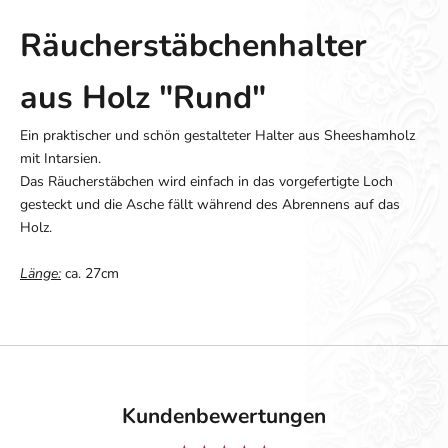
Räucherstäbchenhalter
aus Holz "Rund"
Ein praktischer und schön gestalteter Halter aus Sheeshamholz
mit Intarsien.
Das Räucherstäbchen wird einfach in das vorgefertigte Loch
gesteckt und die Asche fällt während des Abrennens auf das
Holz.
Länge:
ca. 27cm
Kundenbewertungen