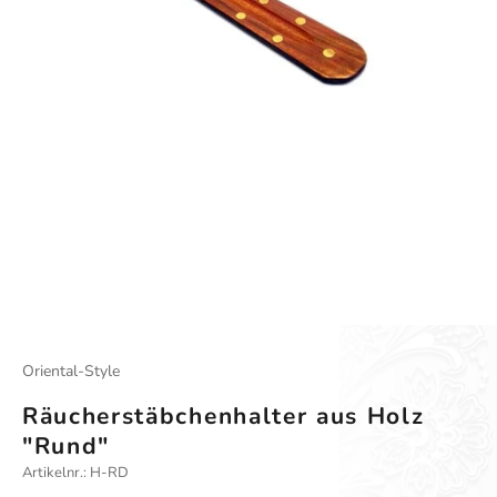
Oriental-Style
Räucherstäbchenhalter aus Holz
"Rund"
Artikelnr.: H-RD