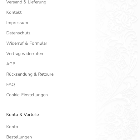
Versand & Lieferung
Kontakt
Impressum
Datenschutz
Widerruf & Formular
Vertrag widerrufen
AGB
Rücksendung & Retoure
FAQ
Cookie-Einstellungen
Konto & Vorteile
Konto
Bestellungen