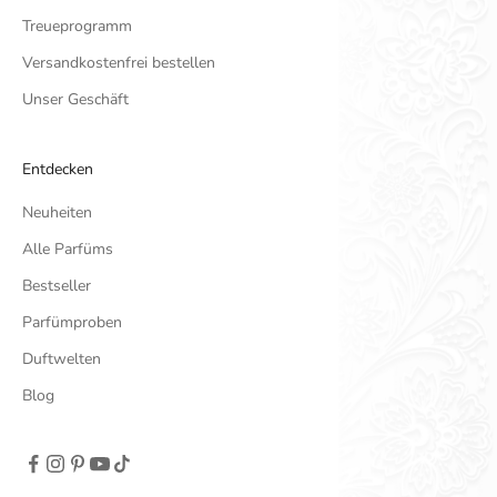
Treueprogramm
Versandkostenfrei bestellen
Unser Geschäft
Entdecken
Neuheiten
Alle Parfüms
Bestseller
Parfümproben
Duftwelten
Blog