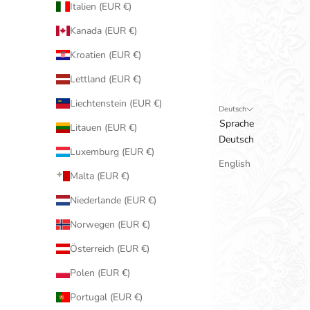
Italien (EUR €)
Kanada (EUR €)
Kroatien (EUR €)
Lettland (EUR €)
Liechtenstein (EUR €)
Deutsch
Sprache
Litauen (EUR €)
Deutsch
Luxemburg (EUR €)
English
Malta (EUR €)
Niederlande (EUR €)
Norwegen (EUR €)
Österreich (EUR €)
Polen (EUR €)
Portugal (EUR €)