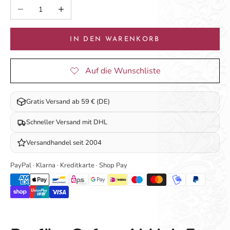
Anzahl verringern
Anzahl erhöhen
IN DEN WARENKORB
Gratis Versand ab 59 € (DE)
Schneller Versand mit DHL
Versandhandel seit 2004
PayPal · Klarna · Kreditkarte · Shop Pay