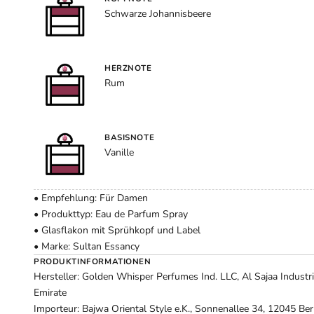
Schwarze Johannisbeere
HERZNOTE
Rum
BASISNOTE
Vanille
• Empfehlung: Für Damen
• Produkttyp: Eau de Parfum Spray
• Glasflakon mit Sprühkopf und Label
• Marke: Sultan Essancy
PRODUKTINFORMATIONEN
Hersteller: Golden Whisper Perfumes Ind. LLC, Al Sajaa Industri
Emirate
Importeur: Bajwa Oriental Style e.K., Sonnenallee 34, 12045 Ber