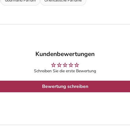
Gourmand Parfüm
Orientalische Parfüme
Kundenbewertungen
Schreiben Sie die erste Bewertung
Bewertung schreiben