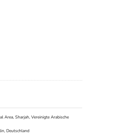
al Area, Sharjah, Vereinigte Arabische
lin, Deutschland