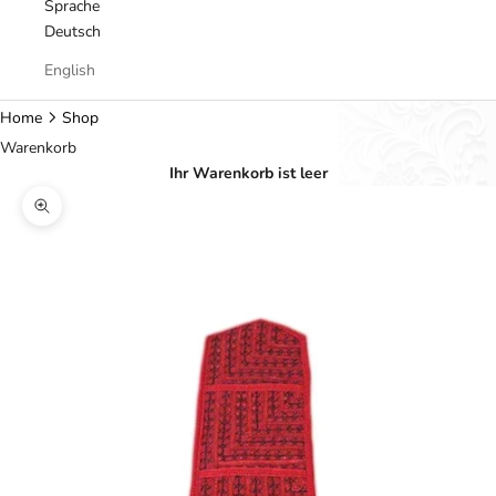
Sprache
Deutsch
English
Home
Shop
Warenkorb
Ihr Warenkorb ist leer
Bild vergrößern