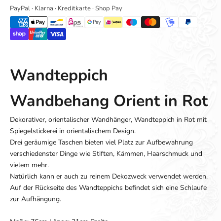
PayPal · Klarna · Kreditkarte · Shop Pay
Wandteppich
Wandbehang Orient in Rot
Dekorativer, orientalischer Wandhänger, Wandteppich in Rot mit
Spiegelstickerei in orientalischem Design.
Drei geräumige Taschen bieten viel Platz zur Aufbewahrung
verschiedenster Dinge wie Stiften, Kämmen, Haarschmuck und
vielem mehr.
Natürlich kann er auch zu reinem Dekozweck verwendet werden.
Auf der Rückseite des Wandteppichs befindet sich eine Schlaufe
zur Aufhängung.