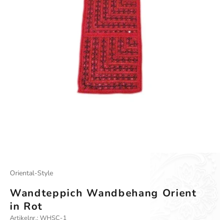
Oriental-Style
Wandteppich Wandbehang Orient
in Rot
Artikelnr.: WHSC-1