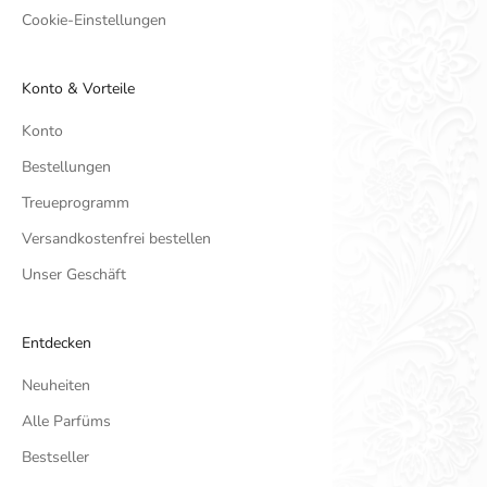
Cookie-Einstellungen
Konto & Vorteile
Konto
Bestellungen
Treueprogramm
Versandkostenfrei bestellen
Unser Geschäft
Entdecken
Neuheiten
Alle Parfüms
Bestseller