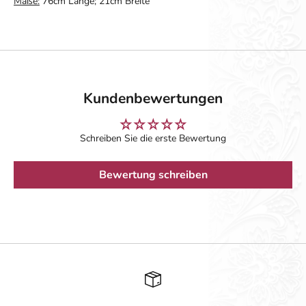
Maße:
76cm Länge; 21cm Breite
Kundenbewertungen
Schreiben Sie die erste Bewertung
Bewertung schreiben