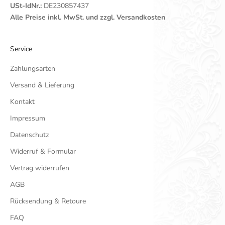
USt-IdNr.:
DE230857437
Alle Preise inkl. MwSt. und zzgl. Versandkosten
Service
Zahlungsarten
Versand & Lieferung
Kontakt
Impressum
Datenschutz
Widerruf & Formular
Vertrag widerrufen
AGB
Rücksendung & Retoure
FAQ