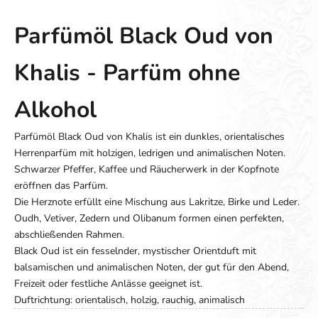
Parfümöl Black Oud von
Khalis - Parfüm ohne
Alkohol
Parfümöl Black Oud von Khalis ist ein dunkles, orientalisches
Herrenparfüm mit holzigen, ledrigen und animalischen Noten.
Schwarzer Pfeffer, Kaffee und Räucherwerk in der Kopfnote
eröffnen das Parfüm.
Die Herznote erfüllt eine Mischung aus Lakritze, Birke und Leder.
Oudh, Vetiver, Zedern und Olibanum formen einen perfekten,
abschließenden Rahmen.
Black Oud ist ein fesselnder, mystischer Orientduft mit
balsamischen und animalischen Noten, der gut für den Abend,
Freizeit oder festliche Anlässe geeignet ist.
Duftrichtung: orientalisch, holzig, rauchig, animalisch