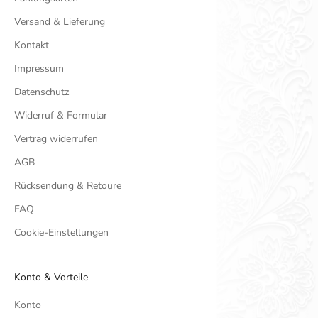
Versand & Lieferung
Kontakt
Impressum
Datenschutz
Widerruf & Formular
Vertrag widerrufen
AGB
Rücksendung & Retoure
FAQ
Cookie-Einstellungen
Konto & Vorteile
Konto