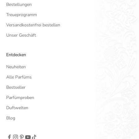
Bestellungen
Treueprogramm
Versandkostenfrei bestellen
Unser Geschäft
Entdecken
Neuheiten
Alle Parfüms
Bestseller
Parfümproben
Duftwelten
Blog